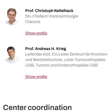
Prof. Christoph Kettelhack
Stv. Chefarzt Viszeralchirurgie
Clarunis
Show profile
Prof. Andreas H. Krieg
Leitender Arzt, Co-Leiter Zentrum für Knochen-
und Weichteiltumore, Leiter Tumororthopädie
USB, Tumore und Kinderorthopädie USB
Show profile
Center coordination