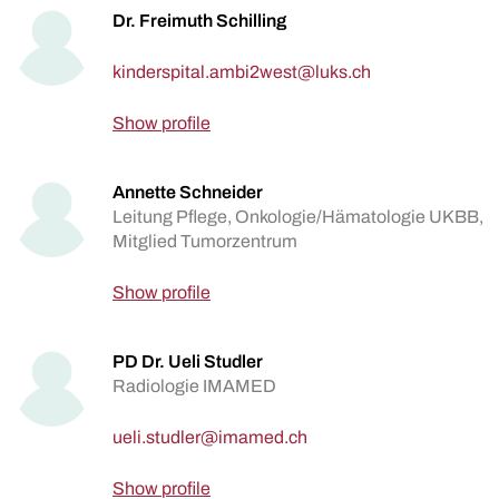
Dr. Freimuth Schilling
Show profile
Annette Schneider
Leitung Pflege, Onkologie/Hämatologie UKBB,
Mitglied Tumorzentrum
Show profile
PD Dr. Ueli Studler
Radiologie IMAMED
Show profile