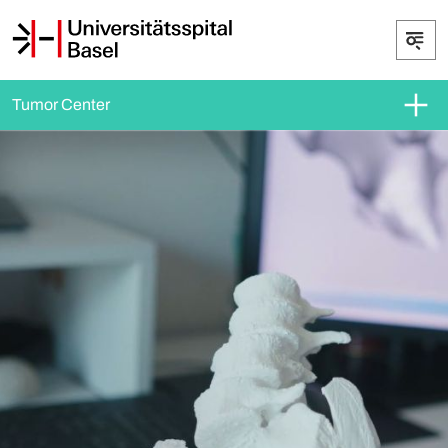
Tumor Center