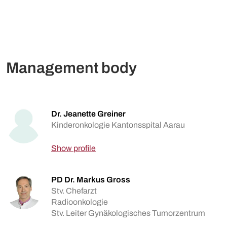
Management body
Dr. Jeanette Greiner
Kinderonkologie Kantonsspital Aarau
Show profile
PD Dr. Markus Gross
Stv. Chefarzt
Radioonkologie
Stv. Leiter Gynäkologisches Tumorzentrum