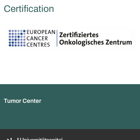
Certification
Tumor Center