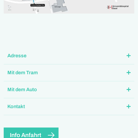
Adresse
Mit dem Tram
Mit dem Auto
Kontakt
Info Anfahrt