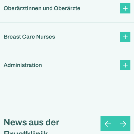
Oberärztinnen und Oberärzte
Breast Care Nurses
Administration
News aus der