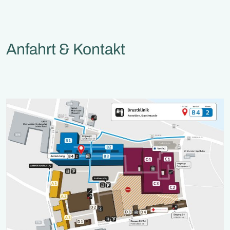
Anfahrt & Kontakt