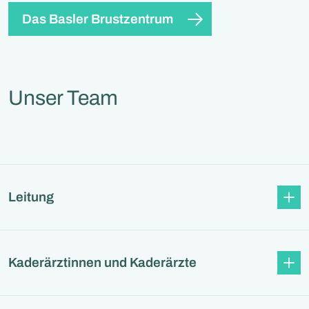
Das Basler Brustzentrum
Unser Team
Leitung
Kaderärztinnen und Kaderärzte