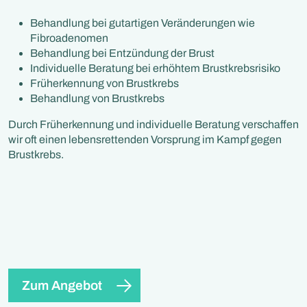
Behandlung bei gutartigen Veränderungen wie
Fibroadenomen
Behandlung bei Entzündung der Brust
Individuelle Beratung bei erhöhtem Brustkrebsrisiko
Früherkennung von Brustkrebs
Behandlung von Brustkrebs
Durch Früherkennung und individuelle Beratung verschaffen
wir oft einen lebensrettenden Vorsprung im Kampf gegen
Brustkrebs.
Zum Angebot