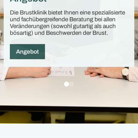
Die Brustklinik bietet Ihnen eine spezialisierte
und fachübergreifende Beratung bei allen
Veränderungen (sowohl gutartig als auch
bösartig) und Beschwerden der Brust.
Angebot