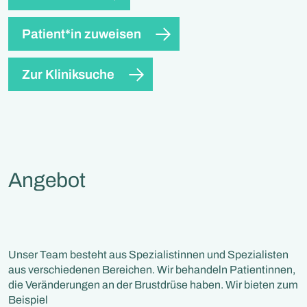
Patient*in zuweisen
Zur Kliniksuche
Angebot
Unser Team besteht aus Spezialistinnen und Spezialisten
aus verschiedenen Bereichen. Wir behandeln Patientinnen,
die Veränderungen an der Brustdrüse haben. Wir bieten zum
Beispiel