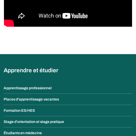
Apprendre et étudier
Apprentissage professionnel
Places d'apprentissage vacantes
Formation ES/HES
Stage d'orientation et stage pratique
Étudiants en médecine