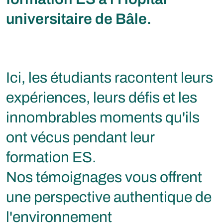
universitaire de Bâle.
Ici, les étudiants racontent leurs
expériences, leurs défis et les
innombrables moments qu'ils
ont vécus pendant leur
formation ES.
Nos témoignages vous offrent
une perspective authentique de
l'environnement