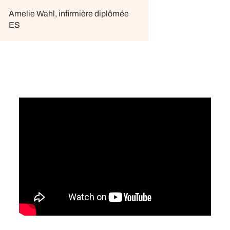
Amelie Wahl, infirmière diplômée
ES