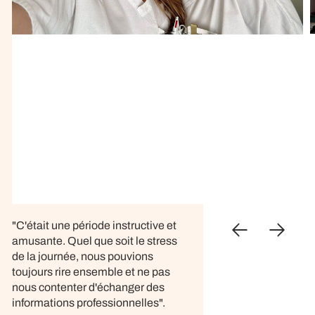
"C'était une période instructive et
amusante. Quel que soit le stress
de la journée, nous pouvions
toujours rire ensemble et ne pas
nous contenter d'échanger des
informations professionnelles".