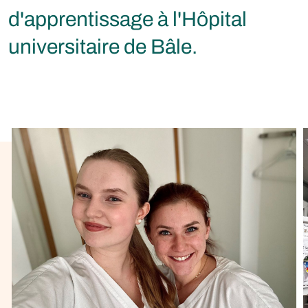
d'apprentissage à l'Hôpital
universitaire de Bâle.