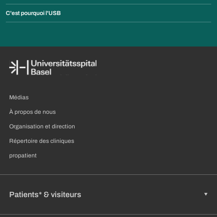
C'est pourquoi l'USB
Médias
À propos de nous
Organisation et direction
Répertoire des cliniques
propatient
Patients* & visiteurs