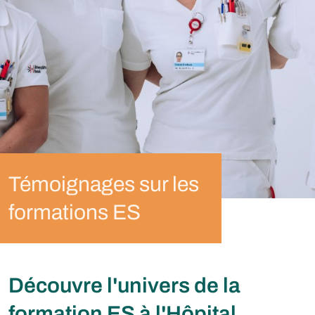
Témoignages sur les
formations ES
Découvre l'univers de la
formation ES à l'Hôpital