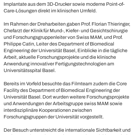
Implantate aus dem 3D-Drucker sowie moderne Point-of-
Care-Lösungen direkt im klinischen Umfeld.
Im Rahmen der Dreharbeiten gaben Prof. Florian Thieringer,
Chefarzt der Klinik für Mund-, Kiefer- und Gesichtschirurgie
und Forschungsgruppenleiter von Swiss MAM, und Prof.
Philippe Catin, Leiter des Department of Biomedical
Engineering der Universität Basel, Einblicke in die tägliche
Arbeit, aktuelle Forschungsprojekte und die klinische
Anwendung innovativer Fertigungstechnologien am
Universitätsspital Basel.
Bereits im Vorfeld besuchte das Filmteam zudem die Core
Facility des Department of Biomedical Engineering der
Universität Basel. Dort wurden weitere Forschungsprojekte
und Anwendungen der Arbeitsgruppe swiss MAM sowie
interdisziplinäre Kooperationen zwischen
Forschungsgruppen der Universität vorgestellt.
Der Besuch unterstreicht die internationale Sichtbarkeit und