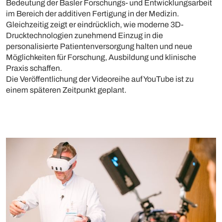
Bedeutung der Basler Forschungs- und Entwicklungsarbeit
im Bereich der additiven Fertigung in der Medizin.
Gleichzeitig zeigt er eindrücklich, wie moderne 3D-
Drucktechnologien zunehmend Einzug in die
personalisierte Patientenversorgung halten und neue
Möglichkeiten für Forschung, Ausbildung und klinische
Praxis schaffen.
Die Veröffentlichung der Videoreihe auf YouTube ist zu
einem späteren Zeitpunkt geplant.