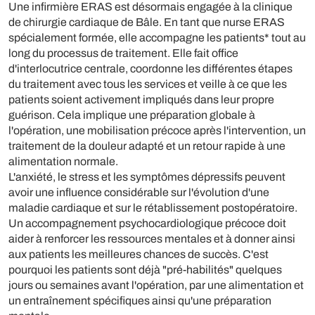
Une infirmière ERAS est désormais engagée à la clinique
de chirurgie cardiaque de Bâle. En tant que nurse ERAS
spécialement formée, elle accompagne les patients* tout au
long du processus de traitement. Elle fait office
d'interlocutrice centrale, coordonne les différentes étapes
du traitement avec tous les services et veille à ce que les
patients soient activement impliqués dans leur propre
guérison. Cela implique une préparation globale à
l'opération, une mobilisation précoce après l'intervention, un
traitement de la douleur adapté et un retour rapide à une
alimentation normale.
L'anxiété, le stress et les symptômes dépressifs peuvent
avoir une influence considérable sur l'évolution d'une
maladie cardiaque et sur le rétablissement postopératoire.
Un accompagnement psychocardiologique précoce doit
aider à renforcer les ressources mentales et à donner ainsi
aux patients les meilleures chances de succès. C'est
pourquoi les patients sont déjà "pré-habilités" quelques
jours ou semaines avant l'opération, par une alimentation et
un entraînement spécifiques ainsi qu'une préparation