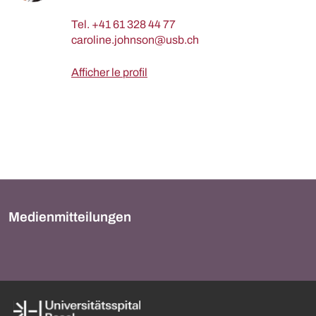
Tel.
+41 61 328 44 77
Afficher le profil
Medienmitteilungen