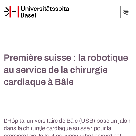
Première suisse : la robotique
au service de la chirurgie
cardiaque à Bâle
L'Hôpital universitaire de Bâle (USB) pose un jalon
dans la chirurgie cardiaque suisse : pour la
première fois, le tout nouveau robot chirurgical