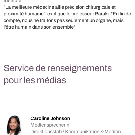
mentale.
"La meilleure médecine allie précision chirurgicale et
proximité humaine", explique le professeur Baraki. "En fin de
compte, nous ne traitons pas seulement un organe, mais
l'être humain dans son ensemble".
Service de renseignements
pour les médias
Caroline Johnson
Mediensprecherin
Direktionsstab / Kommunikation & Medien