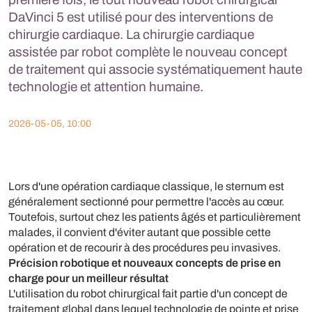
DaVinci 5 est utilisé pour des interventions de
chirurgie cardiaque. La chirurgie cardiaque
assistée par robot complète le nouveau concept
de traitement qui associe systématiquement haute
technologie et attention humaine.
2026-05-05, 10:00
Lors d'une opération cardiaque classique, le sternum est
généralement sectionné pour permettre l'accès au cœur.
Toutefois, surtout chez les patients âgés et particulièrement
malades, il convient d'éviter autant que possible cette
opération et de recourir à des procédures peu invasives.
Précision robotique et nouveaux concepts de prise en
charge pour un meilleur résultat
L'utilisation du robot chirurgical fait partie d'un concept de
traitement global dans lequel technologie de pointe et prise