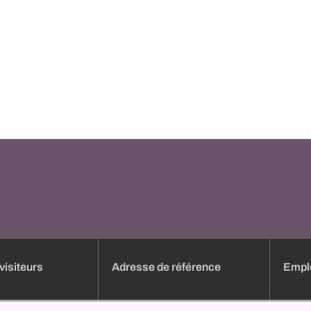
visiteurs
Adresse de référence
Emplo