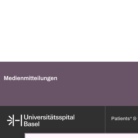
Medienmitteilungen
Patients* & 