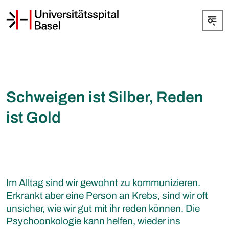
Schweigen ist Silber, Reden
ist Gold
Im Alltag sind wir gewohnt zu kommunizieren.
Erkrankt aber eine Person an Krebs, sind wir oft
unsicher, wie wir gut mit ihr reden können. Die
Psychoonkologie kann helfen, wieder ins