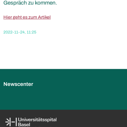
Gespräch zu kommen.
Hier geht es zum Artikel
2022-11-24, 11:25
Newscenter