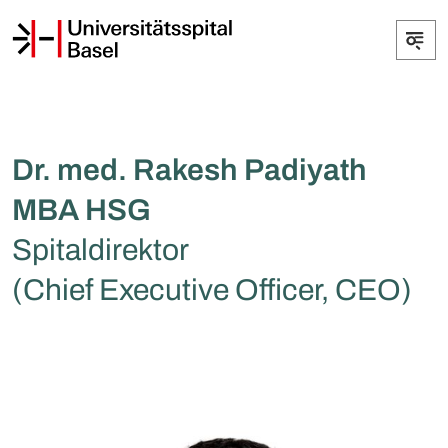
Dr. med. Rakesh Padiyath
MBA HSG
Spitaldirektor
(Chief Executive Officer, CEO)