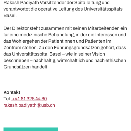
Rakesh Padiyath Vorsitzender der Spitalleitung und
verantwortet die operative Leitung des Universitätsspitals
Basel.
Der Direktor steht zusammen mit seinen Mitarbeitenden ein
für eine medizinische Behandlung, in der die Interessen und
das Wohlergehen der Patientinnen und Patienten im
Zentrum stehen. Zu den Führungsgrundsätzen gehört, dass
das Universitätsspital Basel – wie in seiner Vision
beschrieben – nachhaltig, wirtschaftlich und nach ethischen
Grundsätzen handelt.
Kontakt
Tel.
+41 61 328 44 80
rakesh.padiyath@usb.ch