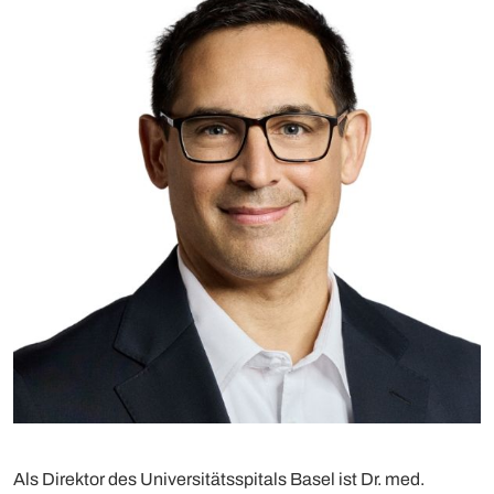
Als Direktor des Universitätsspitals Basel ist Dr. med.