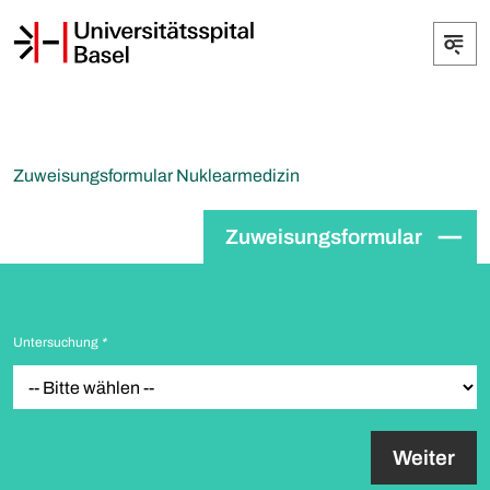
Zuweisungsformular Nuklearmedizin
Zuweisungsformular
Untersuchung
*