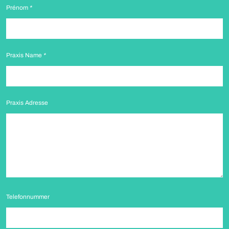
Prénom
*
Praxis Name
*
Praxis Adresse
Telefonnummer