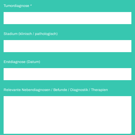
Tumordiagnose
*
Stadium (klinisch / pathologisch)
Erstdiagnose (Datum)
Relevante Nebendiagnosen / Befunde / Diagnostik / Therapien