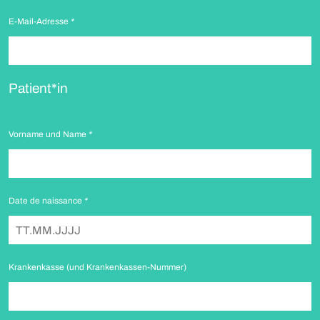
E-Mail-Adresse
*
Patient*in
Vorname und Name
*
Date de naissance
*
Krankenkasse (und Krankenkassen-Nummer)