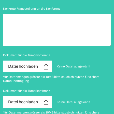
Konkrete Fragestellung an die Konferenz
Dokument für die Tumorkonferenz
Datei hochladen
Keine Datei ausgewählt
*für Datenmengen grösser als 10MB bitte st.usb.ch nutzen für sichere
Datenübertragung
Dokument für die Tumorkonferenz
Datei hochladen
Keine Datei ausgewählt
*für Datenmengen grösser als 10MB bitte st.usb.ch nutzen für sichere