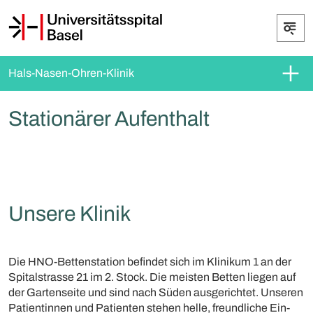
Hals-Nasen-Ohren-Klinik
Stationärer Aufenthalt
Unsere Klinik
Die HNO-Bettenstation befindet sich im Klinikum 1 an der
Spitalstrasse 21 im 2. Stock. Die meisten Betten liegen auf
der Gartenseite und sind nach Süden ausgerichtet. Unseren
Patientinnen und Patienten stehen helle, freundliche Ein-