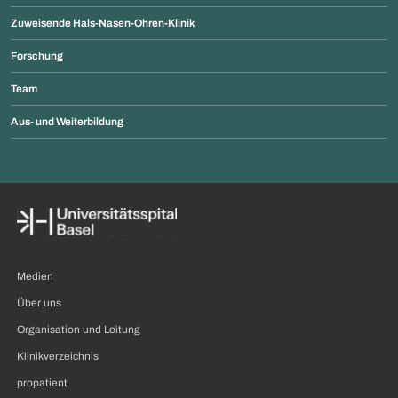
Zuweisende Hals-Nasen-Ohren-Klinik
Forschung
Team
Aus- und Weiterbildung
Medien
Über uns
Organisation und Leitung
Klinikverzeichnis
propatient