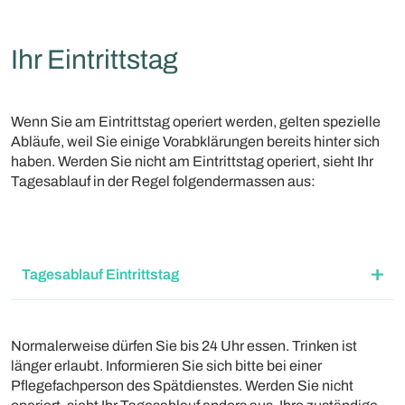
Ihr Eintrittstag
Wenn Sie am Eintrittstag operiert werden, gelten spezielle
Abläufe, weil Sie einige Vorabklärungen bereits hinter sich
haben. Werden Sie nicht am Eintrittstag operiert, sieht Ihr
Tagesablauf in der Regel folgendermassen aus:
Tagesablauf Eintrittstag
Normalerweise dürfen Sie bis 24 Uhr essen. Trinken ist
länger erlaubt. Informieren Sie sich bitte bei einer
Pflegefachperson des Spätdienstes. Werden Sie nicht