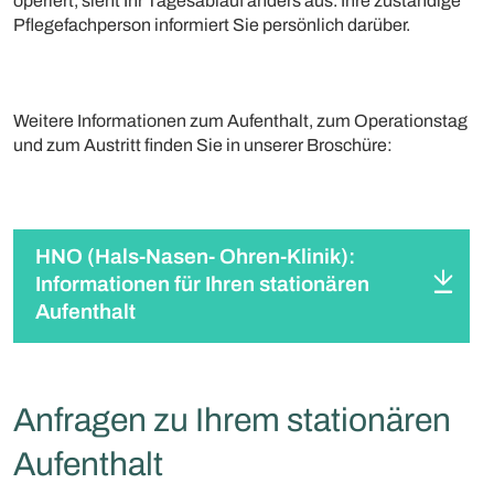
operiert, sieht Ihr Tagesablauf anders aus. Ihre zuständige
Pflegefachperson informiert Sie persönlich darüber.
Weitere Informationen zum Aufenthalt, zum Operationstag
und zum Austritt finden Sie in unserer Broschüre:
HNO (Hals-Nasen- Ohren-Klinik):
Informationen für Ihren stationären
Aufenthalt
Anfragen zu Ihrem stationären
Aufenthalt