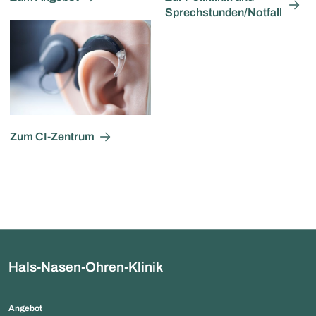
Sprechstunden/Notfall
Zum CI-Zentrum
Hals-Nasen-Ohren-Klinik
Angebot