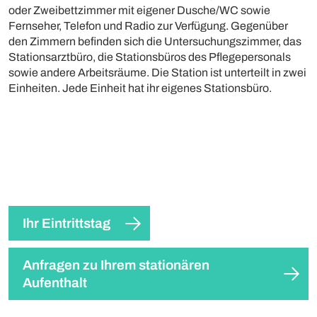
oder Zweibettzimmer mit eigener Dusche/WC sowie
Fernseher, Telefon und Radio zur Verfügung. Gegenüber
den Zimmern befinden sich die Untersuchungszimmer, das
Stationsarztbüro, die Stationsbüros des Pflegepersonals
sowie andere Arbeitsräume. Die Station ist unterteilt in zwei
Einheiten. Jede Einheit hat ihr eigenes Stationsbüro.
Ihr Eintrittstag
Anfragen zu Ihrem stationären
Aufenthalt