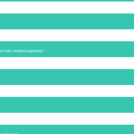
ule oder Ausbildungsstätte
*