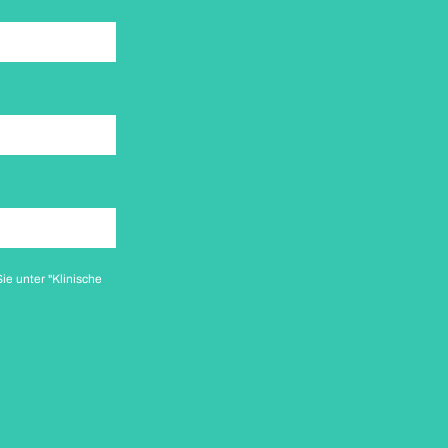
e unter "Klinische