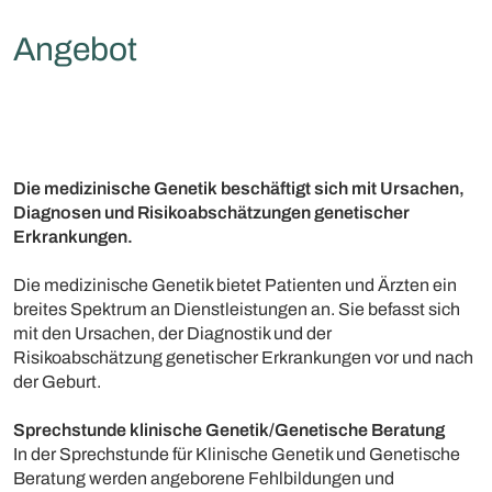
Angebot
Die medizinische Genetik beschäftigt sich mit Ursachen,
Diagnosen und Risikoabschätzungen genetischer
Erkrankungen.
Die medizinische Genetik bietet Patienten und Ärzten ein
breites Spektrum an Dienstleistungen an. Sie befasst sich
mit den Ursachen, der Diagnostik und der
Risikoabschätzung genetischer Erkrankungen vor und nach
der Geburt.
Sprechstunde klinische Genetik/Genetische Beratung
In der Sprechstunde für Klinische Genetik und Genetische
Beratung werden angeborene Fehlbildungen und