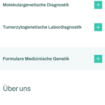
Molekulargenetische Diagnostik
Tumorzytogenetische Labordiagnostik
Formulare Medizinische Genetik
Über uns