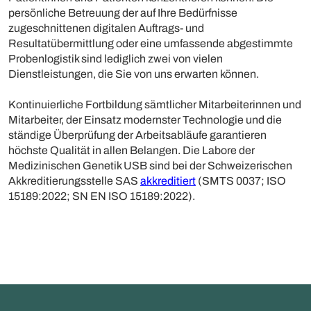
persönliche Betreuung der auf Ihre Bedürfnisse
zugeschnittenen digitalen Auftrags- und
Resultatübermittlung oder eine umfassende abgestimmte
Probenlogistik sind lediglich zwei von vielen
Dienstleistungen, die Sie von uns erwarten können.
Kontinuierliche Fortbildung sämtlicher Mitarbeiterinnen und
Mitarbeiter, der Einsatz modernster Technologie und die
ständige Überprüfung der Arbeitsabläufe garantieren
höchste Qualität in allen Belangen. Die Labore der
Medizinischen Genetik USB sind bei der Schweizerischen
Akkreditierungsstelle SAS
akkreditiert
(SMTS 0037; ISO
15189:2022; SN EN ISO 15189:2022).