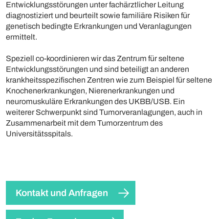
Entwicklungsstörungen unter fachärztlicher Leitung
diagnostiziert und beurteilt sowie familiäre Risiken für
genetisch bedingte Erkrankungen und Veranlagungen
ermittelt.
Speziell co-koordinieren wir das Zentrum für seltene
Entwicklungsstörungen und sind beteiligt an anderen
krankheitsspezifischen Zentren wie zum Beispiel für seltene
Knochenerkrankungen, Nierenerkrankungen und
neuromuskuläre Erkrankungen des UKBB/USB. Ein
weiterer Schwerpunkt sind Tumorveranlagungen, auch in
Zusammenarbeit mit dem Tumorzentrum des
Universitätsspitals.
Kontakt und Anfragen