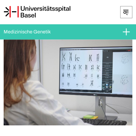
Medizinische Genetik