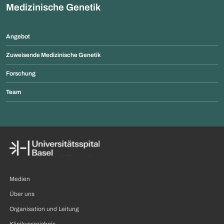
Medizinische Genetik
Angebot
Zuweisende Medizinische Genetik
Forschung
Team
Medien
Über uns
Organisation und Leitung
Klinikverzeichnis