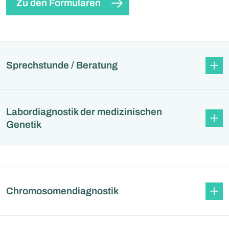
Zu den Formularen
Sprechstunde / Beratung
Labordiagnostik der medizinischen
Genetik
Chromosomendiagnostik