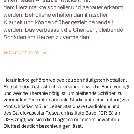
dem Herzinfarkte schneller und genauer erkannt
werden. Betroffene erhalten damit rascher
Klarheit und können früher gezielt behandelt
werden. Das verbessert die Chancen, bleibende
Schäden am Herzen zu vermeiden.
2026-05-07, 10:00 Uhr
Herzinfarkte gehören weltweit zu den häufigsten Notfällen.
Entscheidend ist, schnell zu erkennen, welche Form vorliegt
und welche Therapie nötig ist, um bleibende Schäden zu
vermeiden. Eine internationale Studie unter der Leitung von
Prof. Christian Müller, Leiter Stationäre Kardiologie und
des Cardiovascular Research Institute Basel (CRIB) am
USB zeigt, wie sich die Diagnose mit einem bewährten
Bluttest deutlich beschleunigen lässt.