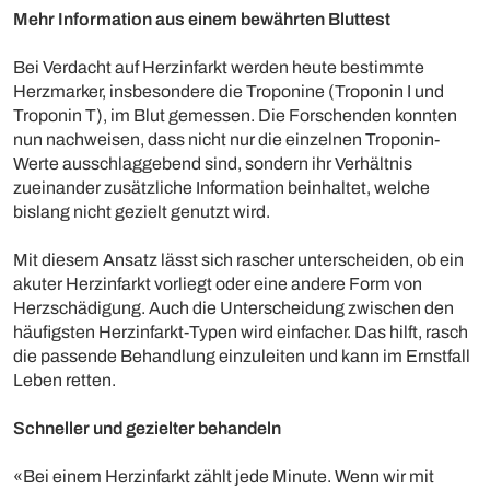
Mehr Information aus einem bewährten Bluttest
Bei Verdacht auf Herzinfarkt werden heute bestimmte
Herzmarker, insbesondere die Troponine (Troponin I und
Troponin T), im Blut gemessen. Die Forschenden konnten
nun nachweisen, dass nicht nur die einzelnen Troponin-
Werte ausschlaggebend sind, sondern ihr Verhältnis
zueinander zusätzliche Information beinhaltet, welche
bislang nicht gezielt genutzt wird.
Mit diesem Ansatz lässt sich rascher unterscheiden, ob ein
akuter Herzinfarkt vorliegt oder eine andere Form von
Herzschädigung. Auch die Unterscheidung zwischen den
häufigsten Herzinfarkt-Typen wird einfacher. Das hilft, rasch
die passende Behandlung einzuleiten und kann im Ernstfall
Leben retten.
Schneller und gezielter behandeln
«Bei einem Herzinfarkt zählt jede Minute. Wenn wir mit