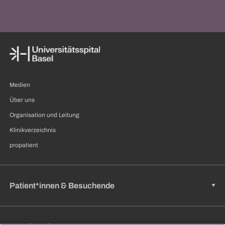
Medien
Über uns
Organisation und Leitung
Klinikverzeichnis
propatient
Patient*innen & Besuchende