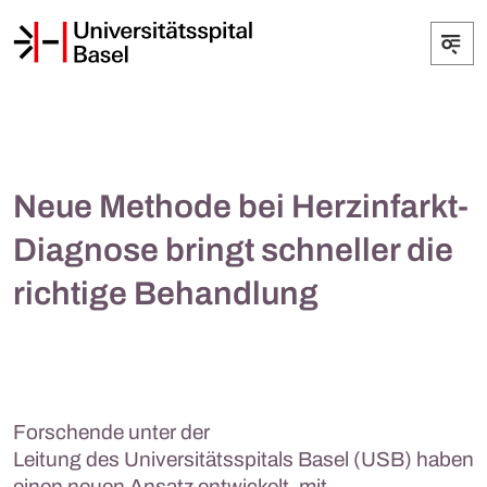
Neue Methode bei Herzinfarkt-
Diagnose bringt schneller die
richtige Behandlung
Forschende unter der
Leitung des Universitätsspitals Basel (USB) haben
einen neuen Ansatz entwickelt, mit