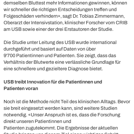
demselben Bluttest mehr Informationen gewinnen, können
wir schneller die richtigen Entscheidungen treffen und
Folgeschäden verhindern», sagt Dr. Tobias Zimmermann,
Oberarzt der Intensivstation, klinischer Forscher vom CRIB
am USB sowie einer der drei Erstautoren der Studie.
Die Studie unter Leitung des USB wurde international
durchgeführt und basiert auf Daten von über
9'700 Patientinnen und Patienten. Sie zeigt, dass das
Verhältnis der Blutwerte eine verlässliche Grundlage für
eine schnellere und gezieltere Diagnose bietet.
USB treibt Innovation für die Patientinnen und
Patienten voran
Noch ist die Methode nicht Teil des klinischen Alltags. Bevor
sie breit eingesetzt werden kann, sind weitere Studien
notwendig. «Unser Anspruch ist es, dass die Forschung
direkt unseren Patientinnen und
Patienten zugutekommt. Die Ergebnisse der aktuellen