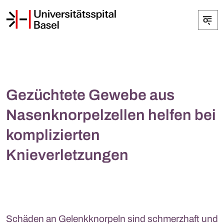
Gezüchtete Gewebe aus
Nasenknorpelzellen helfen bei
komplizierten
Knieverletzungen
Schäden an Gelenkknorpeln sind schmerzhaft und