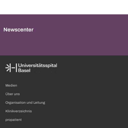
Newscenter
Medien
Über uns
Organisation und Leitung
Klinikverzeichnis
propatient