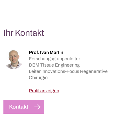
Ihr Kontakt
Prof. Ivan Martin
Forschungsgruppenleiter
DBM Tissue Engineering
Leiter Innovations-Focus Regenerative
Chirurgie
Profil anzeigen
Kontakt