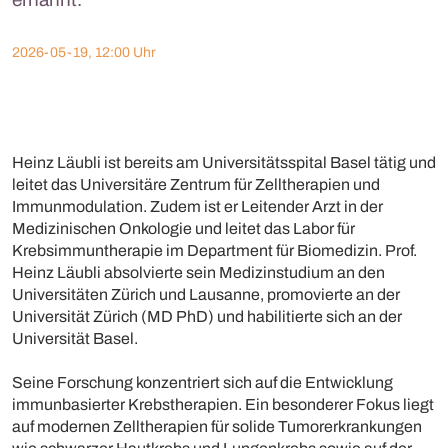
2026-05-19, 12:00 Uhr
Heinz Läubli ist bereits am Universitätsspital Basel tätig und
leitet das Universitäre Zentrum für Zelltherapien und
Immunmodulation. Zudem ist er Leitender Arzt in der
Medizinischen Onkologie und leitet das Labor für
Krebsimmuntherapie im Department für Biomedizin. Prof.
Heinz Läubli absolvierte sein Medizinstudium an den
Universitäten Zürich und Lausanne, promovierte an der
Universität Zürich (MD PhD) und habilitierte sich an der
Universität Basel.
Seine Forschung konzentriert sich auf die Entwicklung
immunbasierter Krebstherapien. Ein besonderer Fokus liegt
auf modernen Zelltherapien für solide Tumorerkrankungen