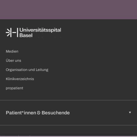
Medien
Über uns
Organisation und Leitung
Klinikverzeichnis
propatient
Patient*innen & Besuchende