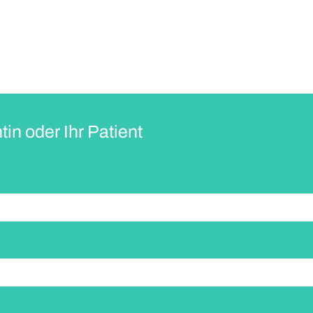
tin oder Ihr Patient