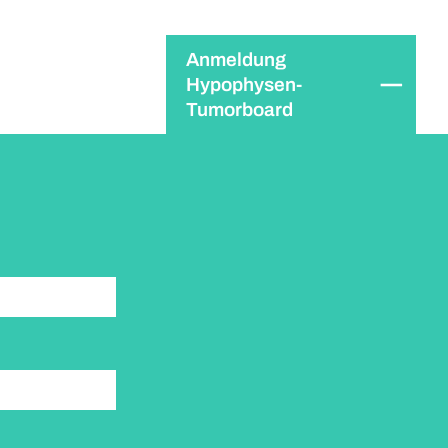
Anmeldung
Hypophysen-
Tumorboard