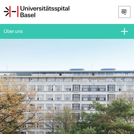
Über uns