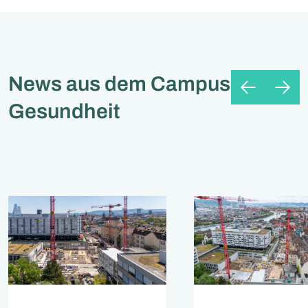
News aus dem Campus
Gesundheit