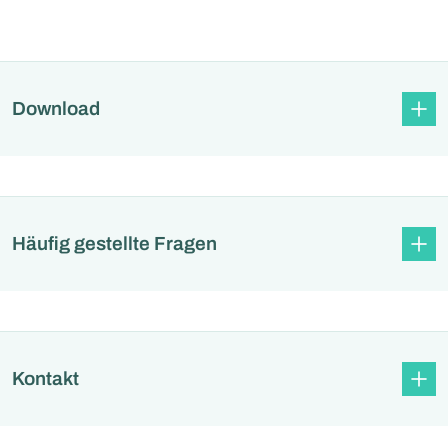
Download
Häufig gestellte Fragen
Kontakt