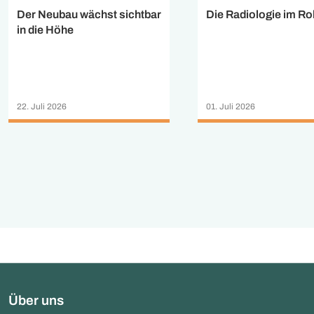
Der Neubau wächst sichtbar
Die Radiologie im R
in die Höhe
22. Juli 2026
01. Juli 2026
Über uns