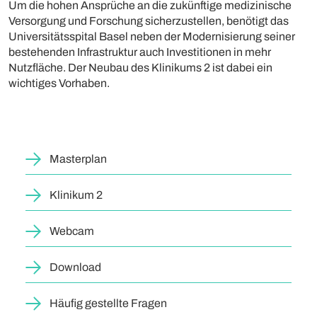
Um die hohen Ansprüche an die zukünftige medizinische
Versorgung und Forschung sicherzustellen, benötigt das
Universitätsspital Basel neben der Modernisierung seiner
bestehenden Infrastruktur auch Investitionen in mehr
Nutzfläche. Der Neubau des Klinikums 2 ist dabei ein
wichtiges Vorhaben.
Masterplan
Klinikum 2
Webcam
Download
Häufig gestellte Fragen