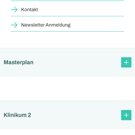
Kontakt
Newsletter Anmeldung
Masterplan
Klinikum 2