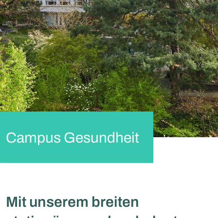
Campus Gesundheit
Mit unserem breiten