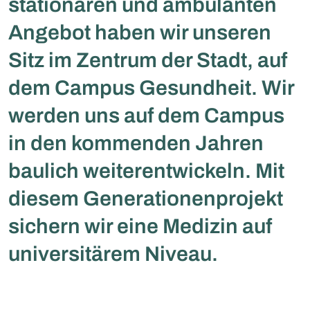
stationären und ambulanten
Angebot haben wir unseren
Sitz im Zentrum der Stadt, auf
dem Campus Gesundheit. Wir
werden uns auf dem Campus
in den kommenden Jahren
baulich weiterentwickeln. Mit
diesem Generationenprojekt
sichern wir eine Medizin auf
universitärem Niveau.