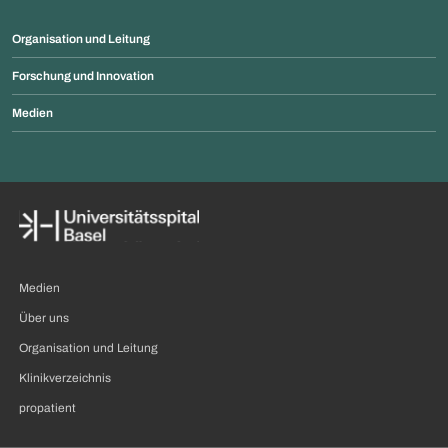
Organisation und Leitung
Forschung und Innovation
Medien
Medien
Über uns
Organisation und Leitung
Klinikverzeichnis
propatient