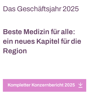
Das Geschäftsjahr 2025
Beste Medizin für alle:
ein neues Kapitel für die
Region
Kompletter Konzernbericht 2025