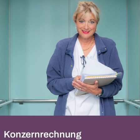
Konzernrechnung