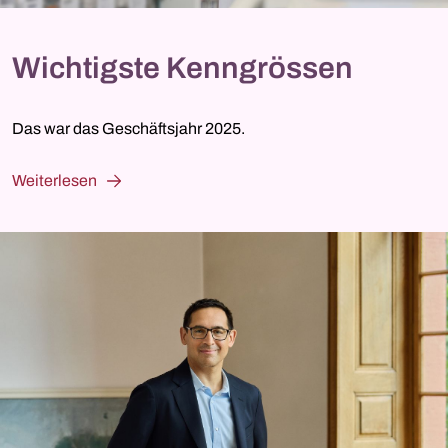
Wichtigste Kenngrössen
Das war das Geschäftsjahr 2025.
Weiterlesen