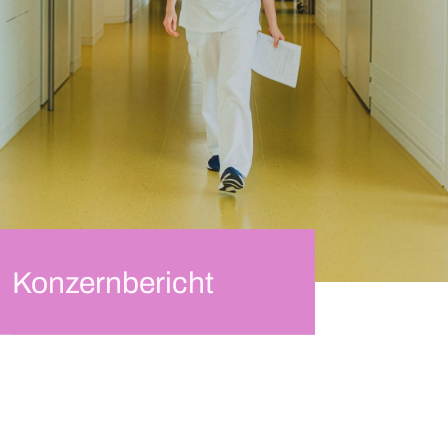
Konzernbericht