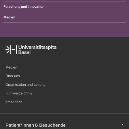
Forschung und Innovation
Medien
Medien
Über uns
Organisation und Leitung
Klinikverzeichnis
propatient
Patient*innen & Besuchende