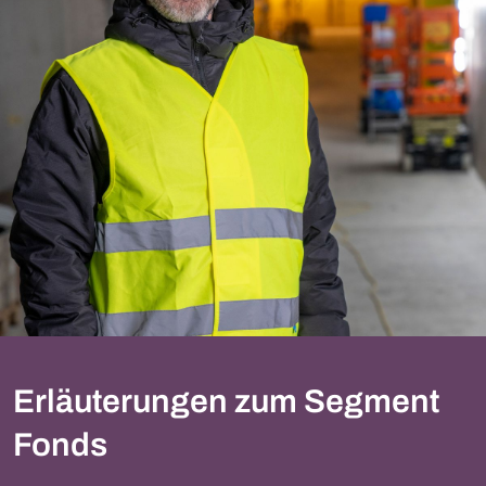
Erläuterungen zum Segment
Fonds