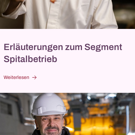
Erläuterungen zum Segment
Spitalbetrieb
Weiterlesen