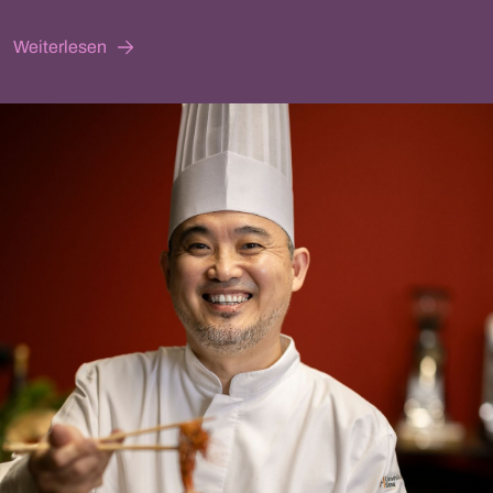
Weiterlesen