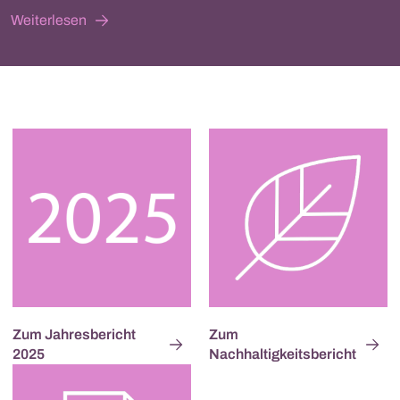
Weiterlesen
Zum Jahresbericht
Zum
2025
Nachhaltigkeitsbericht