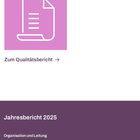
Zum Qualitätsbericht
Jahresbericht 2025
Organisation und Leitung