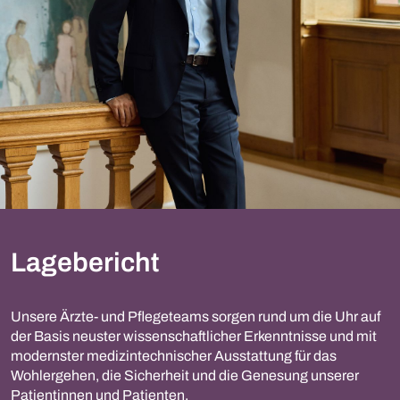
Lagebericht
Unsere Ärzte- und Pflegeteams sorgen rund um die Uhr auf
der Basis neuster wissenschaftlicher Erkenntnisse und mit
modernster medizintechnischer Ausstattung für das
Wohlergehen, die Sicherheit und die Genesung unserer
Patientinnen und Patienten.