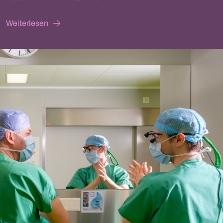
Weiterlesen