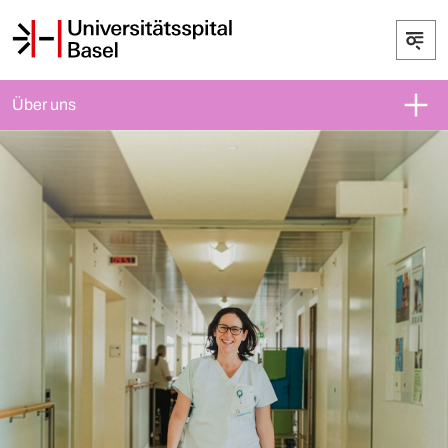
Über uns