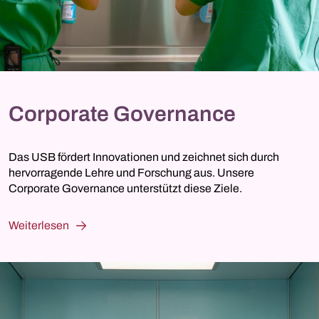
Corporate Governance
Das USB fördert Innovationen und zeichnet sich durch
hervorragende Lehre und Forschung aus. Unsere
Corporate Governance unterstützt diese Ziele.
Weiterlesen