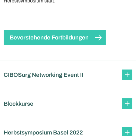
Herbstsymposium statt.
Bevorstehende Fortbildungen
CIBOSurg Networking Event II
Blockkurse
Herbstsymposium Basel 2022