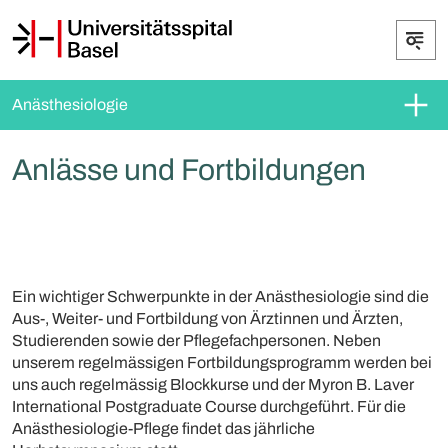
Anästhesiologie
Anlässe und Fortbildungen
Ein wichtiger Schwerpunkte in der Anästhesiologie sind die
Aus-, Weiter- und Fortbildung von Ärztinnen und Ärzten,
Studierenden sowie der Pflegefachpersonen. Neben
unserem regelmässigen Fortbildungsprogramm werden bei
uns auch regelmässig Blockkurse und der Myron B. Laver
International Postgraduate Course durchgeführt. Für die
Anästhesiologie-Pflege findet das jährliche