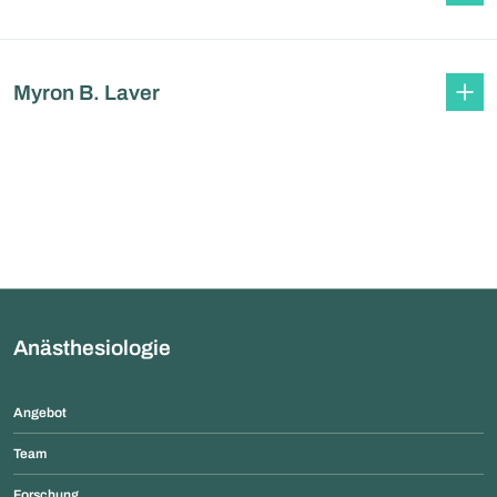
Myron B. Laver
Anästhesiologie
Angebot
Team
Forschung