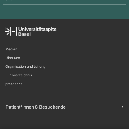
Medien
Über uns
Organisation und Leitung
Klinikverzeichnis
propatient
Patient*innen & Besuchende