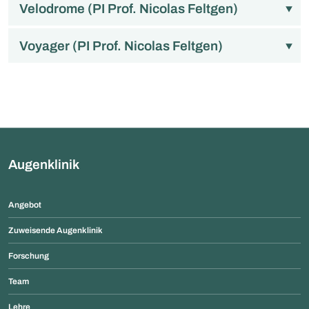
Velodrome (PI Prof. Nicolas Feltgen)
Voyager (PI Prof. Nicolas Feltgen)
Augenklinik
Angebot
Zuweisende Augenklinik
Forschung
Team
Lehre