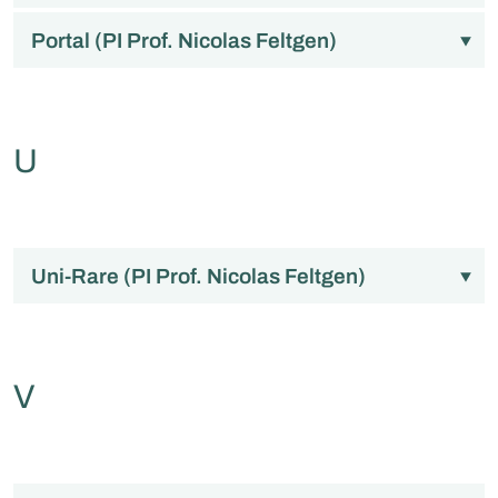
Portal (PI Prof. Nicolas Feltgen)
U
Uni-Rare (PI Prof. Nicolas Feltgen)
V