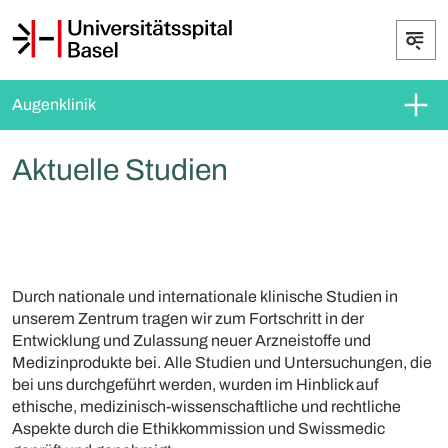
Augenklinik
Aktuelle Studien
Durch nationale und internationale klinische Studien in
unserem Zentrum tragen wir zum Fortschritt in der
Entwicklung und Zulassung neuer Arzneistoffe und
Medizinprodukte bei. Alle Studien und Untersuchungen, die
bei uns durchgeführt werden, wurden im Hinblick auf
ethische, medizinisch-wissenschaftliche und rechtliche
Aspekte durch die Ethikkommission und Swissmedic