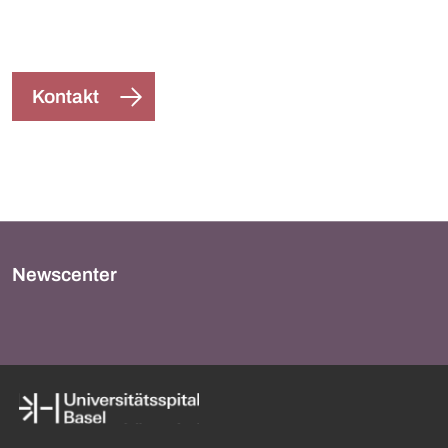
Kontakt
Newscenter