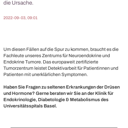
die Ursache.
2022-09-03, 09:01
Um diesen Fällen auf die Spur zu kommen, braucht es die
Fachleute unseres Zentrums für Neuroendokrine und
Endokrine Tumore. Das europaweit zertifizierte
Tumorzentrum leistet Detektivarbeit für Patientinnen und
Patienten mit unerklärlichen Symptomen.
Haben Sie Fragen zu seltenen Erkrankungen der Drüsen
und Hormone? Gerne beraten wir Sie an der Klinik für
Endokrinologie, Diabetologie & Metabolismus des
Universitätsspitals Basel.