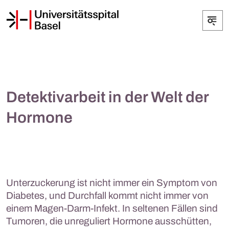
Detektivarbeit in der Welt der
Hormone
Unterzuckerung ist nicht immer ein Symptom von
Diabetes, und Durchfall kommt nicht immer von
einem Magen-Darm-Infekt. In seltenen Fällen sind
Tumoren, die unreguliert Hormone ausschütten,