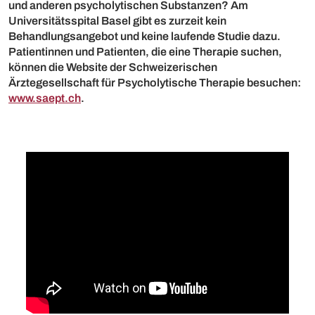
und anderen psycholytischen Substanzen? Am
Universitätsspital Basel gibt es zurzeit kein
Behandlungsangebot und keine laufende Studie dazu.
Patientinnen und Patienten, die eine Therapie suchen,
können die Website der Schweizerischen
Ärztegesellschaft für Psycholytische Therapie besuchen:
www.saept.ch
.