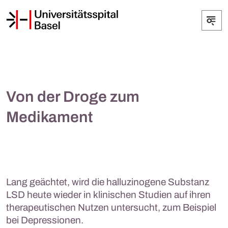
Von der Droge zum
Medikament
Lang geächtet, wird die halluzinogene Substanz
LSD heute wieder in klinischen Studien auf ihren
therapeutischen Nutzen untersucht, zum Beispiel
bei Depressionen.