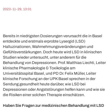
2023-11-29, 13:01
Bereits in niedrigsten Dosierungen verursacht die in Basel
entdeckte und erstmals erprobte Lysergid (LSD)
Halluzinationen, Wahrnehmungsveränderungen und
Gefühlsverstärkungen. Doch heute wird LSD in klinischen
Studien wieder untersucht, unter anderem für die
Behandlung von Depressionen. Prof. Matthias Liechti, Leiter
klinische Pharmakologie & Toxikologie am
Universitätsspital Basel, und PD Dr. Felix Müller, Leiter
klinische Forschung an der UPK Basel sprechen in der
Sendung gesundheit heute darüber, wie LSD bei
Depressionen oder Angststörungen helfen kann und wie sie
die Risiken einer solchen Therapie einschätzen.
Haben Sie Fragen zur medizinischen Behandlung mit LSD