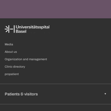
Media
About us
Organization and management
Clinic directory
propatient
Patients & visitors