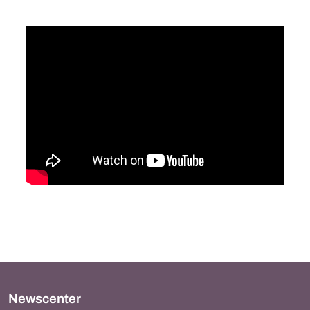
Newscenter