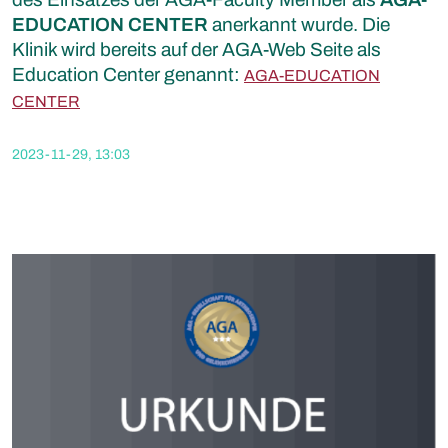
EDUCATION CENTER
anerkannt wurde. Die
Klinik wird bereits auf der AGA-Web Seite als
Education Center genannt:
AGA-EDUCATION
CENTER
2023-11-29, 13:03