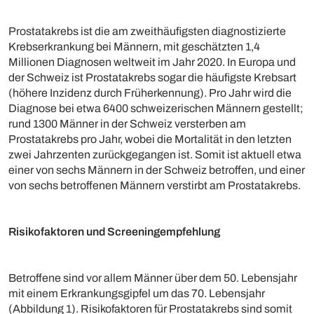
Prostatakrebs ist die am zweithäufigsten diagnostizierte
Krebserkrankung bei Männern, mit geschätzten 1,4
Millionen Diagnosen weltweit im Jahr 2020. In Europa und
der Schweiz ist Prostatakrebs sogar die häufigste Krebsart
(höhere Inzidenz durch Früherkennung). Pro Jahr wird die
Diagnose bei etwa 6400 schweizerischen Männern gestellt;
rund 1300 Männer in der Schweiz versterben am
Prostatakrebs pro Jahr, wobei die Mortalität in den letzten
zwei Jahrzenten zurückgegangen ist. Somit ist aktuell etwa
einer von sechs Männern in der Schweiz betroffen, und einer
von sechs betroffenen Männern verstirbt am Prostatakrebs.
Risikofaktoren und Screeningempfehlung
Betroffene sind vor allem Männer über dem 50. Lebensjahr
mit einem Erkrankungsgipfel um das 70. Lebensjahr
(Abbildung 1). Risikofaktoren für Prostatakrebs sind somit