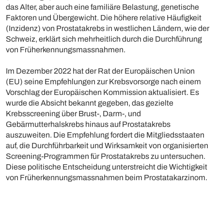
das Alter, aber auch eine familiäre Belastung, genetische
Faktoren und Übergewicht. Die höhere relative Häufigkeit
(Inzidenz) von Prostatakrebs in westlichen Ländern, wie der
Schweiz, erklärt sich mehrheitlich durch die Durchführung
von Früherkennungsmassnahmen.
Im Dezember 2022 hat der Rat der Europäischen Union
(EU) seine Empfehlungen zur Krebsvorsorge nach einem
Vorschlag der Europäischen Kommission aktualisiert. Es
wurde die Absicht bekannt gegeben, das gezielte
Krebsscreening über Brust-, Darm-, und
Gebärmutterhalskrebs hinaus auf Prostatakrebs
auszuweiten. Die Empfehlung fordert die Mitgliedsstaaten
auf, die Durchführbarkeit und Wirksamkeit von organisierten
Screening-Programmen für Prostatakrebs zu untersuchen.
Diese politische Entscheidung unterstreicht die Wichtigkeit
von Früherkennungsmassnahmen beim Prostatakarzinom.