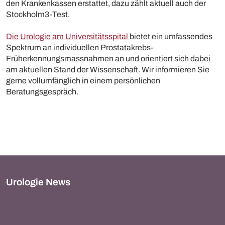
den Krankenkassen erstattet, dazu zählt aktuell auch der
Stockholm3-Test.
Die Urologie am Universitätsspital
bietet ein umfassendes
Spektrum an individuellen Prostatakrebs-
Früherkennungsmassnahmen an und orientiert sich dabei
am aktuellen Stand der Wissenschaft. Wir informieren Sie
gerne vollumfänglich in einem persönlichen
Beratungsgespräch.
Urologie News