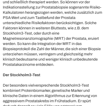
und schließlich therapiert werden. So können vor der
Indikationsstellung zur Prostatabiopsie sogenannte Risiko-
Kalkulatoren herangezogen werden, welche zusätzlich zum
PSA-Wert und zum Tastbefund der Prostata
unterschiedliche Risikofaktoren berücksichtigen. Solche
Faktoren können in weiteren Bluttests, wie z.B. dem
Stockholm3-Test, oder durch eine
Magnetresonanztomographie (MRT) der Prostata, eruiert
werden. So kann die Integration der MRT in das
Biopsieprotokoll die Zahl der Männer, die sich einer Biopsie
unterziehen müssen, verringern und gleichzeitig mehr
klinisch bedeutsame und weniger klinisch unbedeutende
Prostatakarzinome entdecken.
Der Stockholm3-Test
Der besonders vielversprechende Stockholm3-Test
kombiniert Proteinbiomarker, genetische Marker und
klinische Daten in einem Algorithmus zur Erkennung von
aggressivem Prostatakrebs im Frühstadium. Er spürt