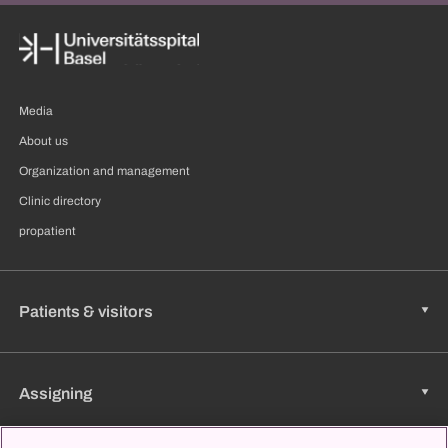
Media
About us
Organization and management
Clinic directory
propatient
Patients & visitors
Assigning