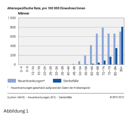
Abbildung 1