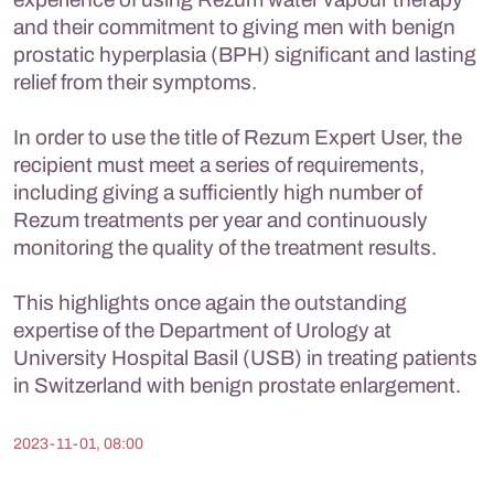
and their commitment to giving men with benign
prostatic hyperplasia (BPH) significant and lasting
relief from their symptoms.
In order to use the title of Rezum Expert User, the
recipient must meet a series of requirements,
including giving a sufficiently high number of
Rezum treatments per year and continuously
monitoring the quality of the treatment results.
This highlights once again the outstanding
expertise of the Department of Urology at
University Hospital Basil (USB) in treating patients
in Switzerland with benign prostate enlargement.
2023-11-01, 08:00