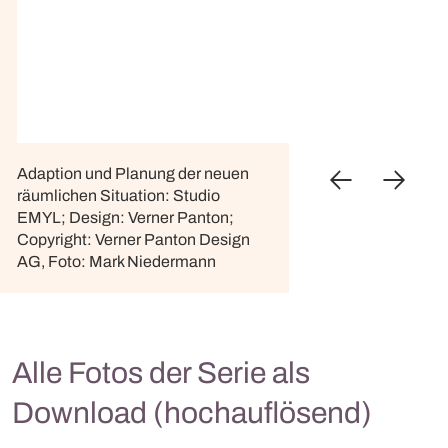
Adaption und Planung der neuen
räumlichen Situation: Studio
EMYL; Design: Verner Panton;
Copyright: Verner Panton Design
AG, Foto: Mark Niedermann
Alle Fotos der Serie als
Download (hochauflösend)