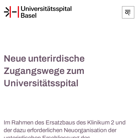
Neue unterirdische
Zugangswege zum
Universitätsspital
Im Rahmen des Ersatzbaus des Klinikum 2 und
der dazu erforderlichen Neuorganisation der
unterirdischen Erschliessung des