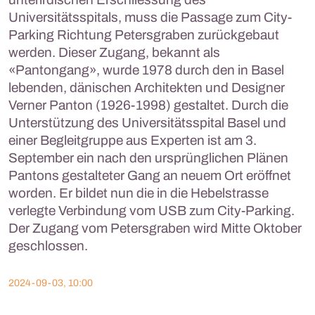
Universitätsspitals, muss die Passage zum City-
Parking Richtung Petersgraben zurückgebaut
werden. Dieser Zugang, bekannt als
«Pantongang», wurde 1978 durch den in Basel
lebenden, dänischen Architekten und Designer
Verner Panton (1926-1998) gestaltet. Durch die
Unterstützung des Universitätsspital Basel und
einer Begleitgruppe aus Experten ist am 3.
September ein nach den ursprünglichen Plänen
Pantons gestalteter Gang an neuem Ort eröffnet
worden. Er bildet nun die in die Hebelstrasse
verlegte Verbindung vom USB zum City-Parking.
Der Zugang vom Petersgraben wird Mitte Oktober
geschlossen.
2024-09-03, 10:00