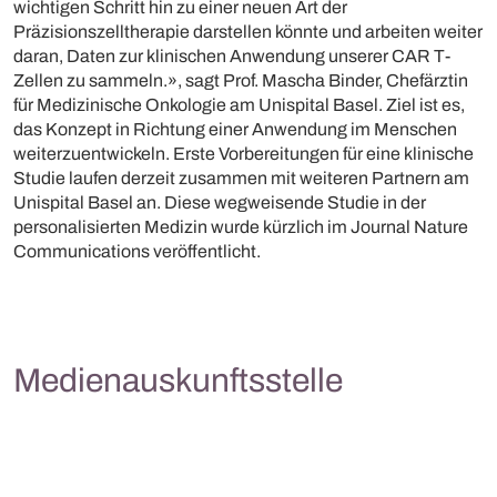
wichtigen Schritt hin zu einer neuen Art der
Präzisionszelltherapie darstellen könnte und arbeiten weiter
daran, Daten zur klinischen Anwendung unserer CAR T-
Zellen zu sammeln.», sagt Prof. Mascha Binder, Chefärztin
für Medizinische Onkologie am Unispital Basel. Ziel ist es,
das Konzept in Richtung einer Anwendung im Menschen
weiterzuentwickeln. Erste Vorbereitungen für eine klinische
Studie laufen derzeit zusammen mit weiteren Partnern am
Unispital Basel an. Diese wegweisende Studie in der
personalisierten Medizin wurde kürzlich im Journal Nature
Communications veröffentlicht.
Medienauskunftsstelle