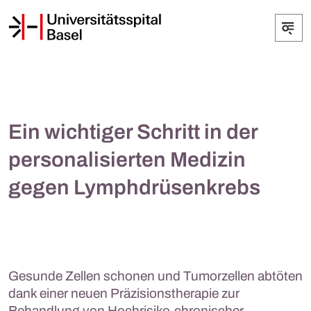
Ein wichtiger Schritt in der
personalisierten Medizin
gegen Lymphdrüsenkrebs
Gesunde Zellen schonen und Tumorzellen abtöten
dank einer neuen Präzisionstherapie zur
Behandlung von Hochrisiko-chronischer