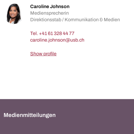
Caroline Johnson
Mediensprecherin
Direktionsstab / Kommunikation & Medien
Tel.
+41 61 328 44 77
Show profile
Medienmitteilungen