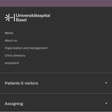
Media
About us
Organization and management
Clinic directory
propatient
Patients & visitors
Assigning