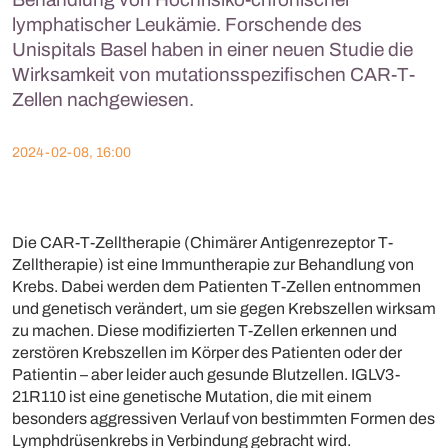
lymphatischer Leukämie. Forschende des
Unispitals Basel haben in einer neuen Studie die
Wirksamkeit von mutationsspezifischen CAR-T-
Zellen nachgewiesen.
2024-02-08, 16:00
Die CAR-T-Zelltherapie (Chimärer Antigenrezeptor T-
Zelltherapie) ist eine Immuntherapie zur Behandlung von
Krebs. Dabei werden dem Patienten T-Zellen entnommen
und genetisch verändert, um sie gegen Krebszellen wirksam
zu machen. Diese modifizierten T-Zellen erkennen und
zerstören Krebszellen im Körper des Patienten oder der
Patientin – aber leider auch gesunde Blutzellen. IGLV3-
21R110 ist eine genetische Mutation, die mit einem
besonders aggressiven Verlauf von bestimmten Formen des
Lymphdrüsenkrebs in Verbindung gebracht wird.