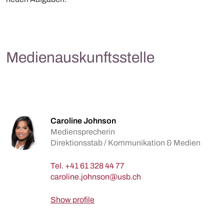
Medienauskunftsstelle
Caroline Johnson
Mediensprecherin
Direktionsstab / Kommunikation & Medien
Tel.
+41 61 328 44 77
Show profile