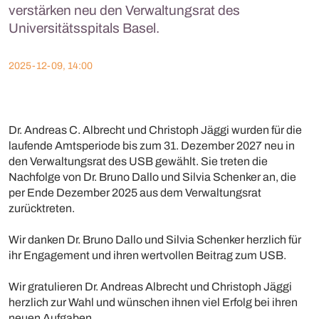
verstärken neu den Verwaltungsrat des
Universitätsspitals Basel.
2025-12-09, 14:00
Dr. Andreas C. Albrecht und Christoph Jäggi wurden für die
laufende Amtsperiode bis zum 31. Dezember 2027 neu in
den Verwaltungsrat des USB gewählt. Sie treten die
Nachfolge von Dr. Bruno Dallo und Silvia Schenker an, die
per Ende Dezember 2025 aus dem Verwaltungsrat
zurücktreten.
Wir danken Dr. Bruno Dallo und Silvia Schenker herzlich für
ihr Engagement und ihren wertvollen Beitrag zum USB.
Wir gratulieren Dr. Andreas Albrecht und Christoph Jäggi
herzlich zur Wahl und wünschen ihnen viel Erfolg bei ihren
neuen Aufgaben.