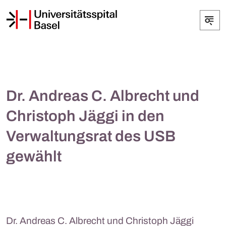
Dr. Andreas C. Albrecht und
Christoph Jäggi in den
Verwaltungsrat des USB
gewählt
Dr. Andreas C. Albrecht und Christoph Jäggi