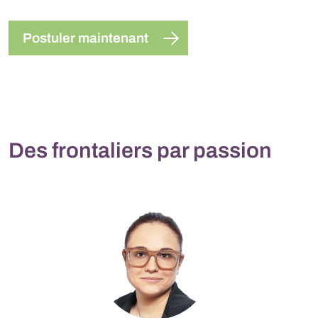
Postuler maintenant
Des frontaliers par passion