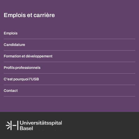
Emplois et carrière
Emplois
Candidature
Formation et développement
Profils professionnels
C'est pourquoi l'USB
Contact