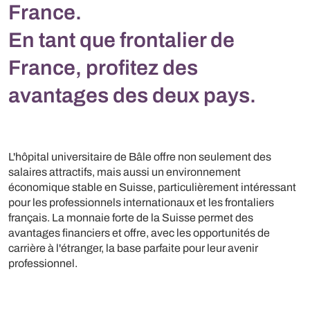
France.
En tant que frontalier de
France, profitez des
avantages des deux pays.
L'hôpital universitaire de Bâle offre non seulement des
salaires attractifs, mais aussi un environnement
économique stable en Suisse, particulièrement intéressant
pour les professionnels internationaux et les frontaliers
français. La monnaie forte de la Suisse permet des
avantages financiers et offre, avec les opportunités de
carrière à l'étranger, la base parfaite pour leur avenir
professionnel.