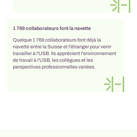
1 769 collaborateurs font la navette
Quelque 1 769 collaborateurs font déjà la
navette entre la Suisse et l'étranger pour venir
travailler à l'USB. Ils apprécient l'environnement
de travail à l'USB, les collègues et les
perspectives professionnelles variées.