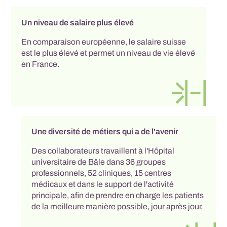
Un niveau de salaire plus élevé
En comparaison européenne, le salaire suisse
est le plus élevé et permet un niveau de vie élevé
en France.
Une diversité de métiers qui a de l'avenir
Des collaborateurs travaillent à l'Hôpital
universitaire de Bâle dans 36 groupes
professionnels, 52 cliniques, 15 centres
médicaux et dans le support de l'activité
principale, afin de prendre en charge les patients
de la meilleure manière possible, jour après jour.