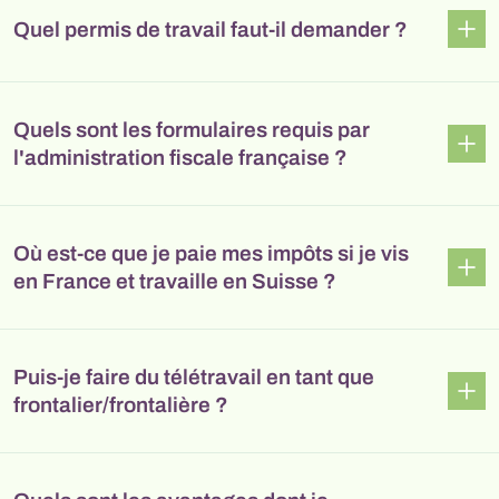
Quel permis de travail faut-il demander ?
Quels sont les formulaires requis par
l'administration fiscale française ?
Où est-ce que je paie mes impôts si je vis
en France et travaille en Suisse ?
Puis-je faire du télétravail en tant que
frontalier/frontalière ?