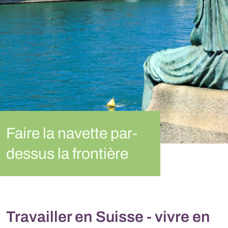
Faire la navette par-
dessus la frontière
Travailler en Suisse - vivre en