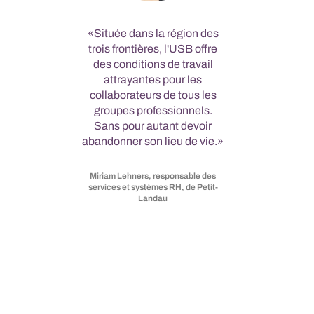
Située dans la région des
trois frontières, l'USB offre
des conditions de travail
attrayantes pour les
collaborateurs de tous les
groupes professionnels.
Sans pour autant devoir
abandonner son lieu de vie.
Miriam Lehners, responsable des
services et systèmes RH, de Petit-
Landau