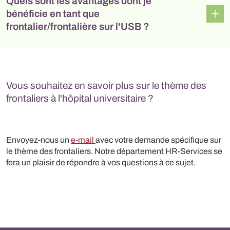
Quels sont les avantages dont je
bénéficie en tant que
frontalier/frontalière sur l'USB ?
Vous souhaitez en savoir plus sur le thème des
frontaliers à l'hôpital universitaire ?
Envoyez-nous un
e-mail
avec votre demande spécifique sur
le thème des frontaliers. Notre département HR-Services se
fera un plaisir de répondre à vos questions à ce sujet.