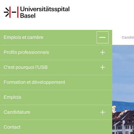
Emplois et carrière
Candid
Profils professionnels
C'est pourquoi l'USB
Formation et développement
Emplois
Candidature
Contact