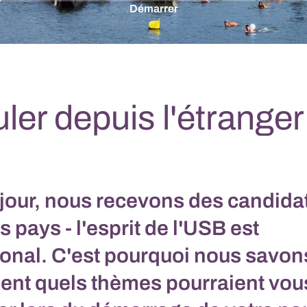
Démarrer
ler depuis l'étranger
jour, nous recevons des candida
s pays - l'esprit de l'USB est
ional. C'est pourquoi nous savon
ent quels thèmes pourraient vou