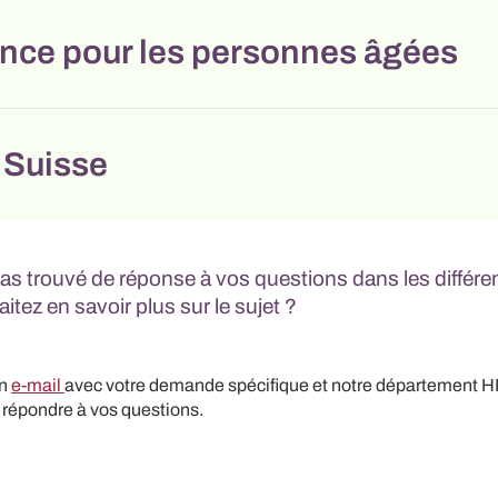
nce pour les personnes âgées
 Suisse
as trouvé de réponse à vos questions dans les différe
tez en savoir plus sur le sujet ?
un
e-mail
avec votre demande spécifique et notre département H
e répondre à vos questions.