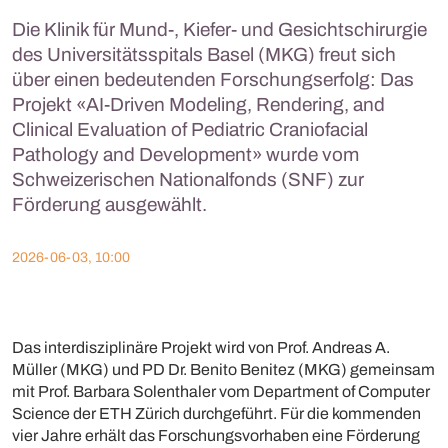
Die Klinik für Mund-, Kiefer- und Gesichtschirurgie
des Universitätsspitals Basel (MKG) freut sich
über einen bedeutenden Forschungserfolg: Das
Projekt «AI-Driven Modeling, Rendering, and
Clinical Evaluation of Pediatric Craniofacial
Pathology and Development» wurde vom
Schweizerischen Nationalfonds (SNF) zur
Förderung ausgewählt.
2026-06-03, 10:00
Das interdisziplinäre Projekt wird von Prof. Andreas A.
Müller (MKG) und PD Dr. Benito Benitez (MKG) gemeinsam
mit Prof. Barbara Solenthaler vom Department of Computer
Science der ETH Zürich durchgeführt. Für die kommenden
vier Jahre erhält das Forschungsvorhaben eine Förderung