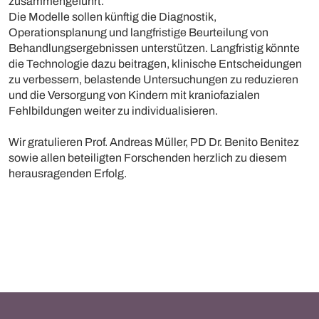
zusammengeführt.
Die Modelle sollen künftig die Diagnostik,
Operationsplanung und langfristige Beurteilung von
Behandlungsergebnissen unterstützen. Langfristig könnte
die Technologie dazu beitragen, klinische Entscheidungen
zu verbessern, belastende Untersuchungen zu reduzieren
und die Versorgung von Kindern mit kraniofazialen
Fehlbildungen weiter zu individualisieren.
Wir gratulieren Prof. Andreas Müller, PD Dr. Benito Benitez
sowie allen beteiligten Forschenden herzlich zu diesem
herausragenden Erfolg.