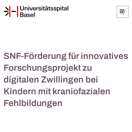
SNF-Förderung für innovatives
Forschungsprojekt zu
digitalen Zwillingen bei
Kindern mit kraniofazialen
Fehlbildungen