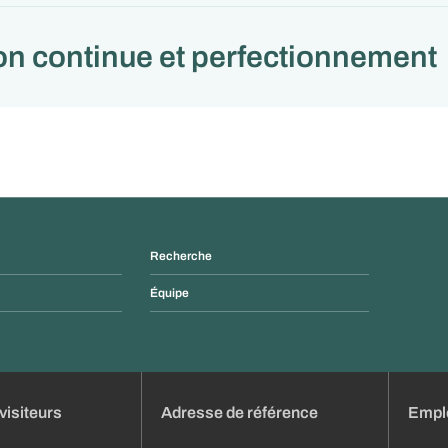
on continue et perfectionnement
Recherche
Équipe
visiteurs
Adresse de référence
Emplo