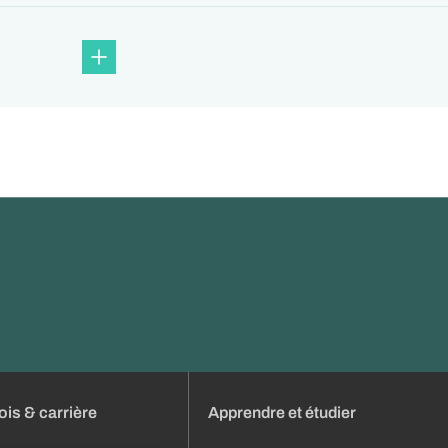
is & carrière
Apprendre et étudier