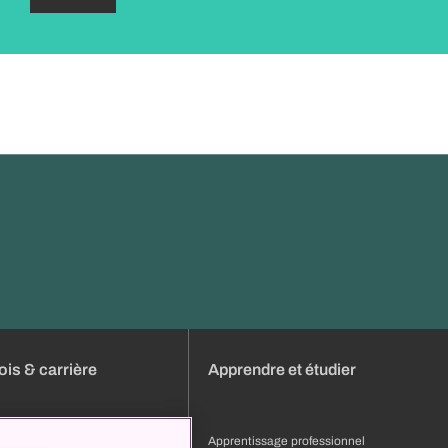
is & carrière
Apprendre et étudier
s
Apprentissage professionnel