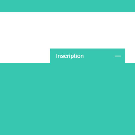
Inscription