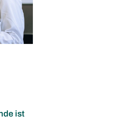
nde ist