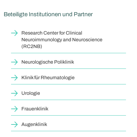
Beteiligte Institutionen und Partner
Research Center for Clinical
Neuroimmunology and Neuroscience
(RC2NB)
Neurologische Poliklinik
Klinik für Rheumatologie
Urologie
Frauenklinik
Augenklinik