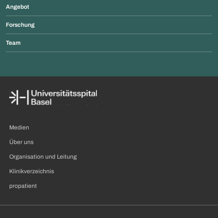
Angebot
Forschung
Team
Medien
Über uns
Organisation und Leitung
Klinikverzeichnis
propatient