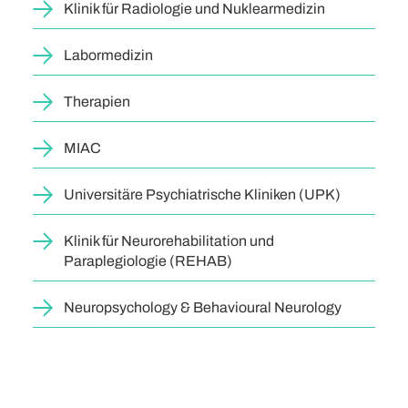
Klinik für Radiologie und Nuklearmedizin
Labormedizin
Therapien
MIAC
Universitäre Psychiatrische Kliniken (UPK)
Klinik für Neurorehabilitation und
Paraplegiologie (REHAB)
Neuropsychology & Behavioural Neurology