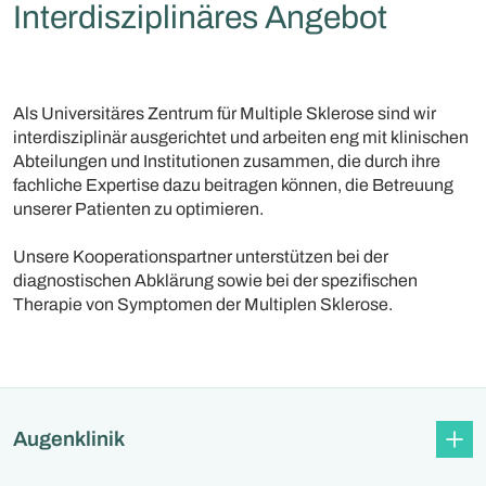
Interdisziplinäres Angebot
Als Universitäres Zentrum für Multiple Sklerose sind wir
interdisziplinär ausgerichtet und arbeiten eng mit klinischen
Abteilungen und Institutionen zusammen, die durch ihre
fachliche Expertise dazu beitragen können, die Betreuung
unserer Patienten zu optimieren.
Unsere Kooperationspartner unterstützen bei der
diagnostischen Abklärung sowie bei der spezifischen
Therapie von Symptomen der Multiplen Sklerose.
Augenklinik