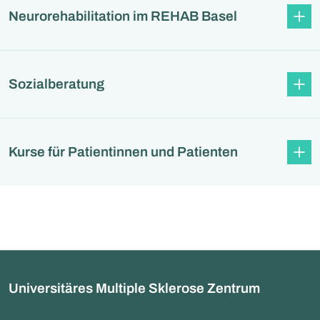
Neurorehabilitation im REHAB Basel
Sozialberatung
Kurse für Patientinnen und Patienten
Universitäres Multiple Sklerose Zentrum