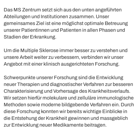
Das MS Zentrum setzt sich aus den unten angeführten
Abteilungen und Institutionen zusammen. Unser
gemeinsames Ziel ist eine möglichst optimale Betreuung
unserer Patientinnen und Patienten in allen Phasen und
Stadien der Erkrankung.
Um die Multiple Sklerose immer besser zu verstehen und
unsere Arbeit weiter zu verbessern, verbinden wir unser
Angebot mit einer klinisch ausgerichteten Forschung.
Schwerpunkte unserer Forschung sind die Entwicklung
neuer Therapien und diagnostischer Verfahren zur besseren
Charakterisierung und Vorhersage des Krankheitsverlaufs.
Wir setzen hierfür molekulare und zelluläre immunologische
Methoden sowie moderne bildgebende Verfahren ein. Durch
diese Forschung konnten wir bereits wichtige Einblicke in
die Entstehung der Krankheit gewinnen und massgeblich
zur Entwicklung neuer Medikamente beitragen.