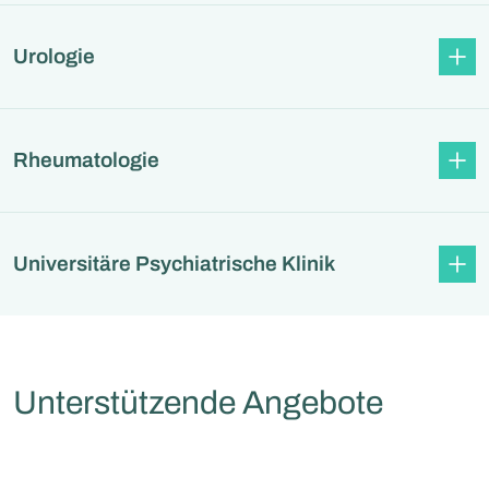
Urologie
Rheumatologie
Universitäre Psychiatrische Klinik
Unterstützende Angebote