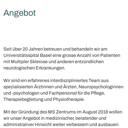
Angebot
Seit über 20 Jahren betreuen und behandeln wir am
Universitätsspital Basel eine grosse Anzahl von Patienten
mit Multipler Sklerose und anderen entzündlichen
neurologischen Erkrankungen.
Wir sind ein erfahrenes interdiszipliniertes Team aus
spezialisierten Ärztinnen und Ärzten, Neuropsychologinnen
und -psychologen und Fachpersonal für die Pflege,
Therapiebegleitung und Physiotherapie.
Mit der Gründung des MS Zentrums im August 2018 wollen
wir unser Angebot in medizinischer, beratender und
administrativer Hinsicht weiter verbessern und ausbauen.