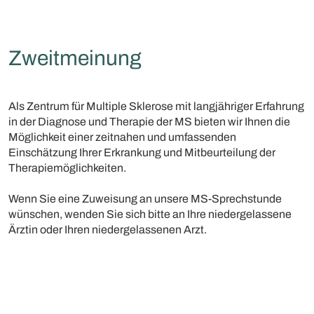
Zweitmeinung
Als Zentrum für Multiple Sklerose mit langjähriger Erfahrung
in der Diagnose und Therapie der MS bieten wir Ihnen die
Möglichkeit einer zeitnahen und umfassenden
Einschätzung Ihrer Erkrankung und Mitbeurteilung der
Therapiemöglichkeiten.
Wenn Sie eine Zuweisung an unsere MS-Sprechstunde
wünschen, wenden Sie sich bitte an Ihre niedergelassene
Ärztin oder Ihren niedergelassenen Arzt.