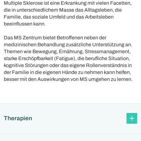
Multiple Sklerose ist eine Erkrankung mit vielen Facetten,
die in unterschiedlichem Masse das Alltagsleben, die
Familie, das soziale Umfeld und das Arbeitsleben
beeinflussen kann.
Das MS Zentrum bietet Betroffenen neben der
medizinischen Behandlung zusätzliche Unterstützung an.
Themen wie Bewegung, Ernährung, Stressmanagement,
starke Erschöpfbarkeit (Fatigue), die berufliche Situation,
kognitive Störungen oder das eigene Rollenverständnis in
der Familie in die eigenen Hände zu nehmen kann helfen,
besser mit den Auswirkungen von MS umgehen zu lernen.
Therapien