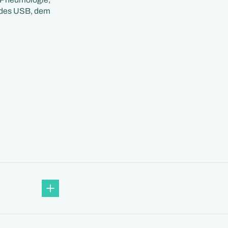
n des USB, dem