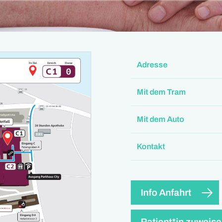
Adresse
Mit dem Tram
Mit dem Auto
Kontakt
Info Anfahrt
Patient*in zuweis