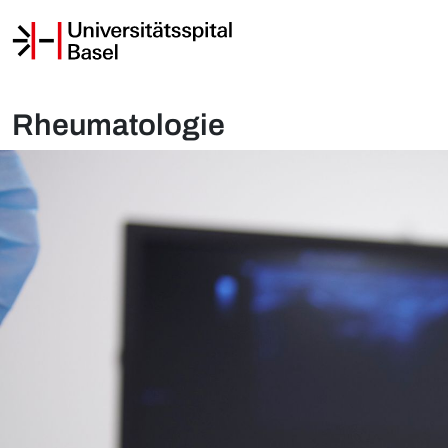
Rheumatologie