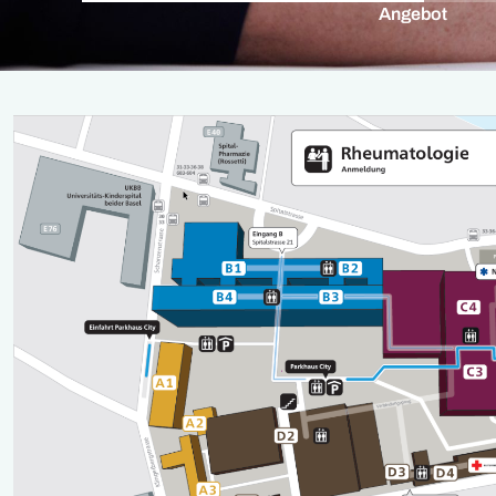
Angebot