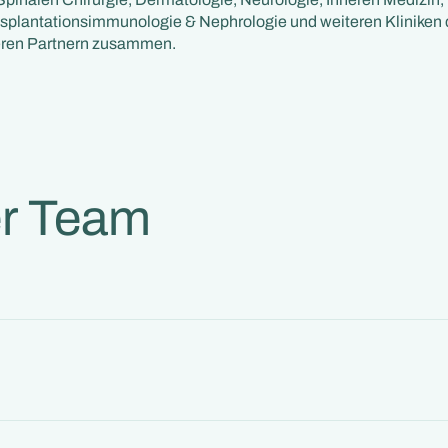
nsplantationsimmunologie & Nephrologie und weiteren Klinike
ren Partnern zusammen.
r Team