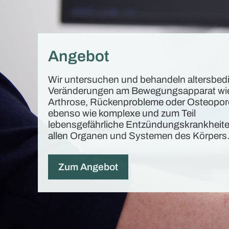
Angebot
Wir untersuchen und behandeln altersbed
Veränderungen am Bewegungsapparat wi
Arthrose, Rückenprobleme oder Osteopo
ebenso wie komplexe und zum Teil
lebensgefährliche Entzündungskrankheit
allen Organen und Systemen des Körpers
Zum Angebot