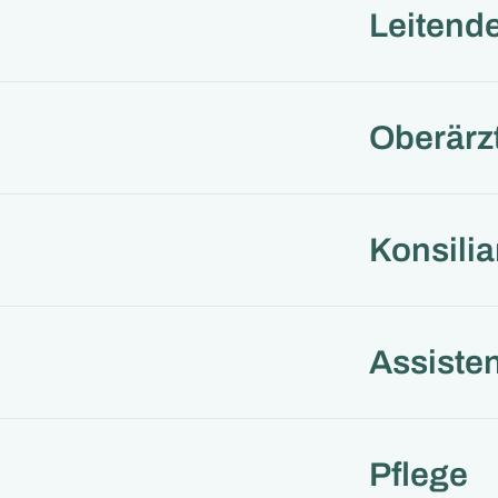
Leitende
Oberärz
Konsilia
Assisten
Pflege