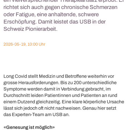
richtet sich auch gegen chronische Schmerzen
oder Fatigue, eine anhaltende, schwere
Erschöpfung. Damit leistet das USB in der
Schweiz Pionierarbeit.
2026-05-19, 10:00 Uhr
Long Covid stellt Medizin und Betroffene weiterhin vor
grosse Herausforderungen. Bis zu 200 unterschiedliche
Symptome werden damit in Verbindung gebracht, im
Durchschnitt leiden Patientinnen und Patienten an rund
einem Dutzend gleichzeitig. Eine klare körperliche Ursache
lässt sich jedoch oft nicht nachweisen. Genau hier setzt
das Experten-Team am USB an.
«Genesung ist möglich»