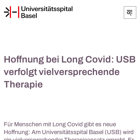
Hoffnung bei Long Covid: USB
verfolgt vielversprechende
Therapie
Für Menschen mit Long Covid gibt es neue
Hoffnung: Am Universitätsspital Basel (USB) wird
ein vielversprechender Therapieansatz erprobt. Er