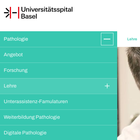
Pathologie
Lehre
Angebot
Forschung
Lehre
Unterassistenz-Famulaturen
Weiterbildung Pathologie
Digitale Pathologie