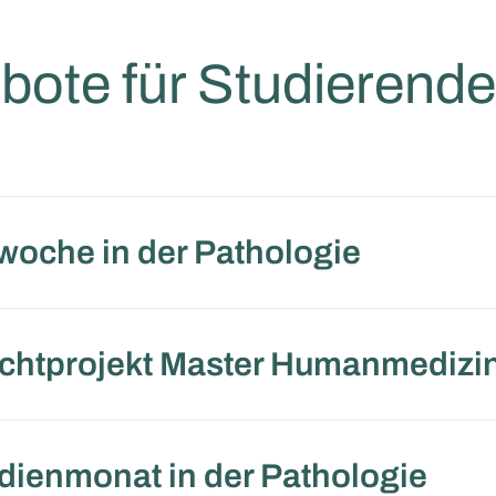
bote für Studierende
woche in der Pathologie
ichtprojekt Master Humanmedizi
dienmonat in der Pathologie