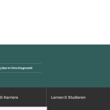
 über In-Vitro Diagnostik
& Karriere
Lernen & Studieren