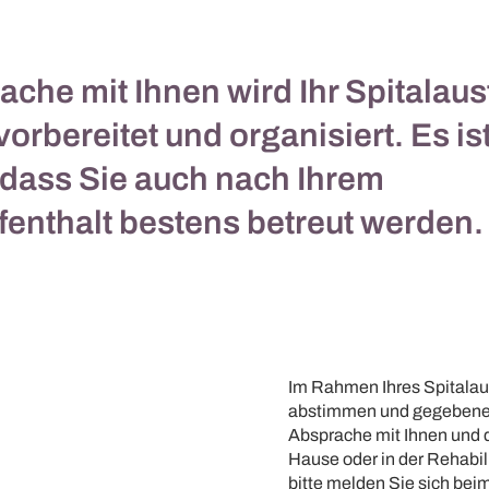
ache mit Ihnen wird Ihr Spitalaust
vorbereitet und organisiert. Es is
 dass Sie auch nach Ihrem
fenthalt bestens betreut werden.
Im Rahmen Ihres Spitalauf
abstimmen und gegebenenf
Absprache mit Ihnen und
Hause oder in der Rehabilit
bitte melden Sie sich beim