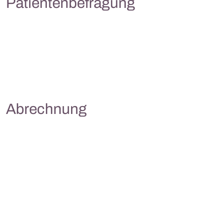
Patientenbefragung
Abrechnung