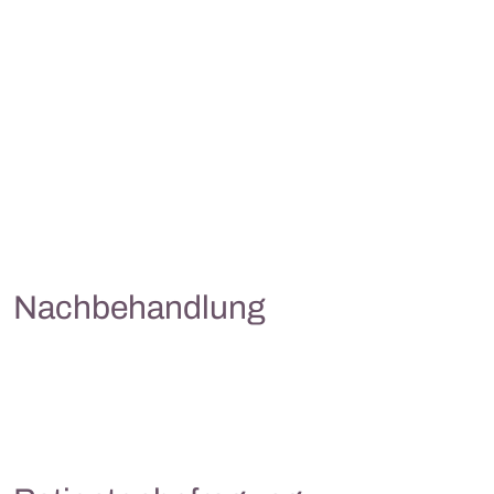
Nachbehandlung