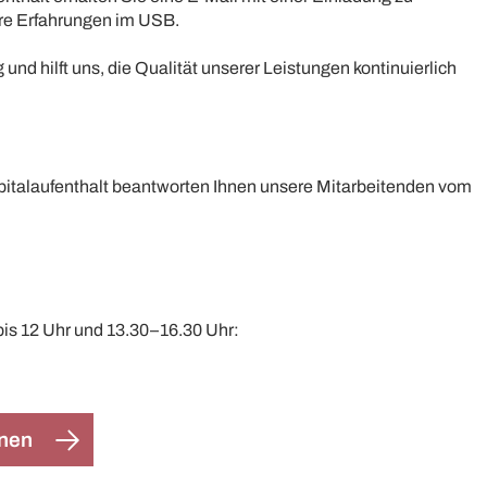
hre Erfahrungen im USB.
ig und hilft uns, die Qualität unserer Leistungen kontinuierlich
pitalaufenthalt beantworten Ihnen unsere Mitarbeitenden vom
bis 12 Uhr und 13.30–16.30 Uhr:
onen