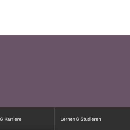
& Karriere
Lernen & Studieren