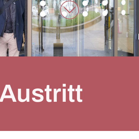
 Austritt