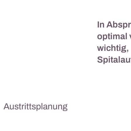
In Abspr
optimal 
wichtig,
Spitalau
Austrittsplanung