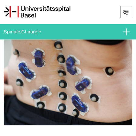
Spinale Chirurgie