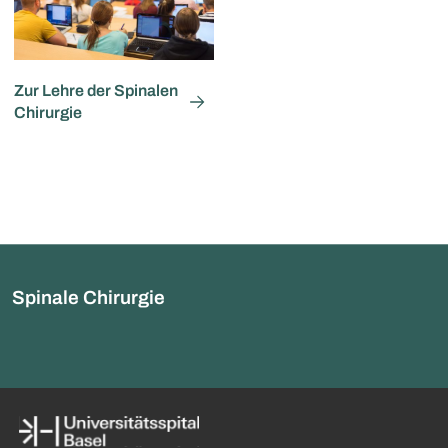
Zur Lehre der Spinalen
Chirurgie
Spinale Chirurgie