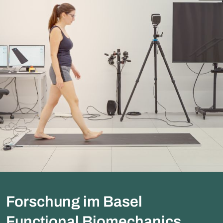
Forschung im Basel
Functional Biomechanics