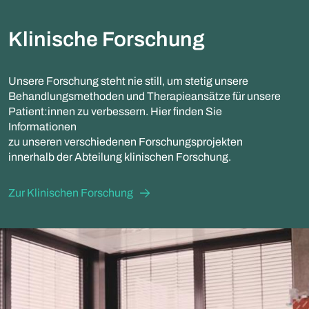
Klinische Forschung
Unsere Forschung steht nie still, um stetig unsere
Behandlungsmethoden und Therapieansätze für unsere
Patient:innen zu verbessern. Hier finden Sie
Informationen
zu unseren verschiedenen Forschungsprojekten
innerhalb der Abteilung klinischen Forschung.
Zur Klinischen Forschung