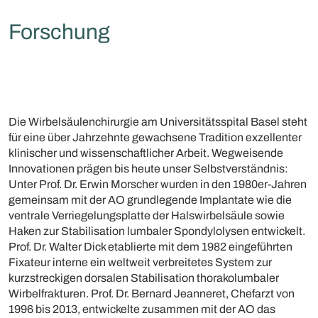
Forschung
Die Wirbelsäulenchirurgie am Universitätsspital Basel steht
für eine über Jahrzehnte gewachsene Tradition exzellenter
klinischer und wissenschaftlicher Arbeit. Wegweisende
Innovationen prägen bis heute unser Selbstverständnis:
Unter Prof. Dr. Erwin Morscher wurden in den 1980er-Jahren
gemeinsam mit der AO grundlegende Implantate wie die
ventrale Verriegelungsplatte der Halswirbelsäule sowie
Haken zur Stabilisation lumbaler Spondylolysen entwickelt.
Prof. Dr. Walter Dick etablierte mit dem 1982 eingeführten
Fixateur interne ein weltweit verbreitetes System zur
kurzstreckigen dorsalen Stabilisation thorakolumbaler
Wirbelfrakturen. Prof. Dr. Bernard Jeanneret, Chefarzt von
1996 bis 2013, entwickelte zusammen mit der AO das