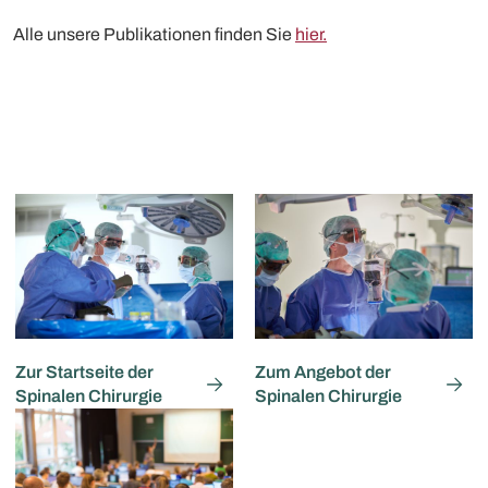
Alle unsere Publikationen finden Sie
hier.
Zur Startseite der
Zum Angebot der
Spinalen Chirurgie
Spinalen Chirurgie