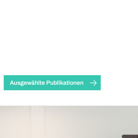
Ausgewählte Publikationen