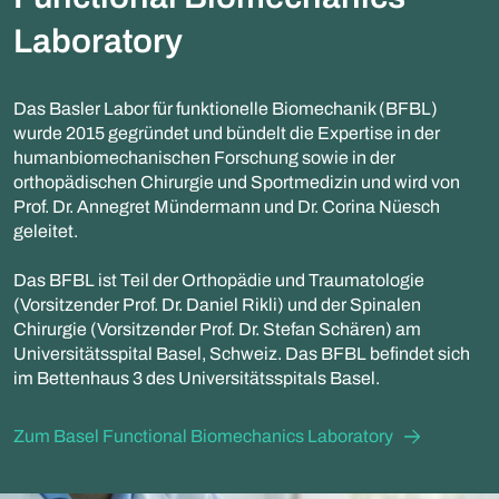
Laboratory
Das Basler Labor für funktionelle Biomechanik (BFBL)
wurde 2015 gegründet und bündelt die Expertise in der
humanbiomechanischen Forschung sowie in der
orthopädischen Chirurgie und Sportmedizin und wird von
Prof. Dr. Annegret Mündermann und Dr. Corina Nüesch
geleitet.
Das BFBL ist Teil der Orthopädie und Traumatologie
(Vorsitzender Prof. Dr. Daniel Rikli) und der Spinalen
Chirurgie (Vorsitzender Prof. Dr. Stefan Schären) am
Universitätsspital Basel, Schweiz. Das BFBL befindet sich
im Bettenhaus 3 des Universitätsspitals Basel.
Zum Basel Functional Biomechanics Laboratory