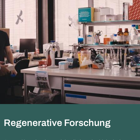
Regenerative Forschung