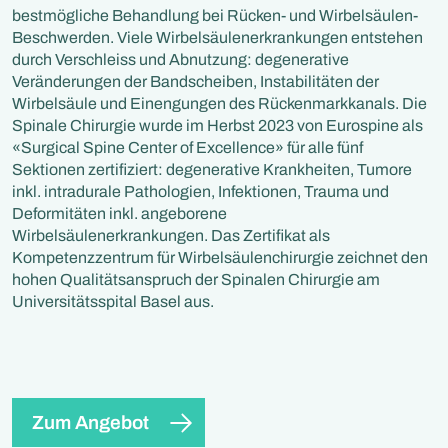
bestmögliche Behandlung bei Rücken- und Wirbelsäulen-
Beschwerden. Viele Wirbelsäulenerkrankungen entstehen
durch Verschleiss und Abnutzung: degenerative
Veränderungen der Bandscheiben, Instabilitäten der
Wirbelsäule und Einengungen des Rückenmarkkanals. Die
Spinale Chirurgie wurde im Herbst 2023 von Eurospine als
«Surgical Spine Center of Excellence» für alle fünf
Sektionen zertifiziert: degenerative Krankheiten, Tumore
inkl. intradurale Pathologien, Infektionen, Trauma und
Deformitäten inkl. angeborene
Wirbelsäulenerkrankungen. Das Zertifikat als
Kompetenzzentrum für Wirbelsäulenchirurgie zeichnet den
hohen Qualitätsanspruch der Spinalen Chirurgie am
Universitätsspital Basel aus.
Zum Angebot