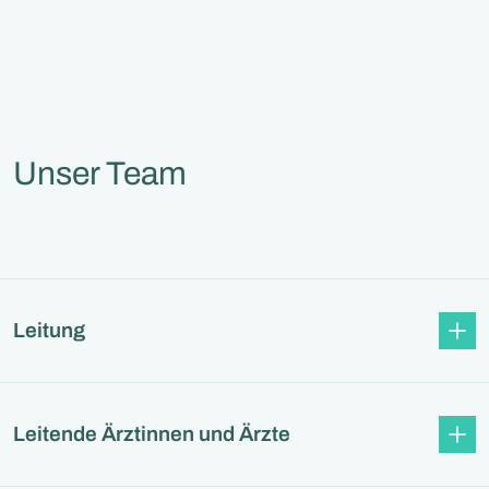
Unser Team
Leitung
Leitende Ärztinnen und Ärzte