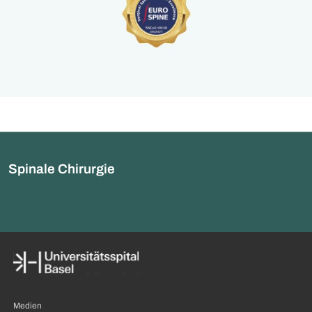
Spinale Chirurgie
Medien