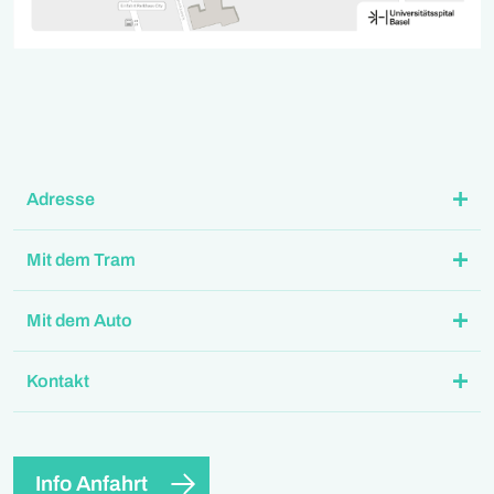
Adresse
Mit dem Tram
Mit dem Auto
Kontakt
Info Anfahrt