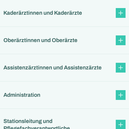
Kaderärztinnen und Kaderärzte
Oberärztinnen und Oberärzte
Assistenzärztinnen und Assistenzärzte
Administration
Stationsleitung und
Pflegefachverantwortliche