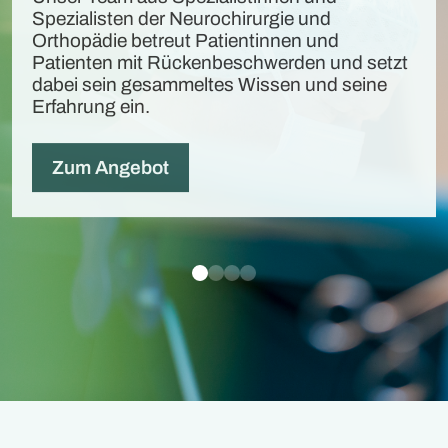
Spezialisten der Neurochirurgie und
Orthopädie betreut Patientinnen und
Patienten mit Rückenbeschwerden und setzt
dabei sein gesammeltes Wissen und seine
Erfahrung ein.
Zum Angebot