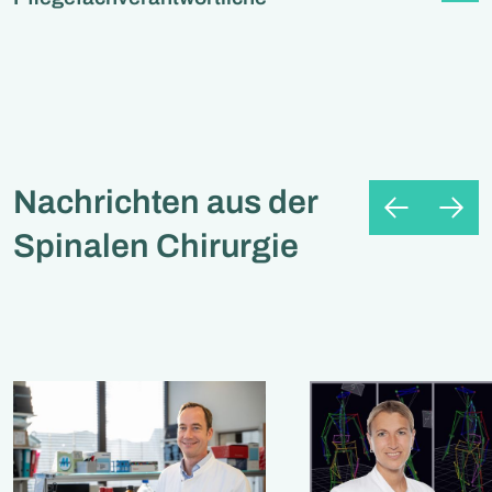
Nachrichten aus der
Spinalen Chirurgie