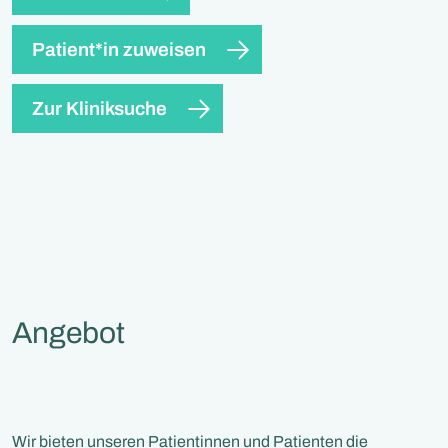
Patient*in zuweisen
Zur Kliniksuche
Angebot
Wir bieten unseren Patientinnen und Patienten die