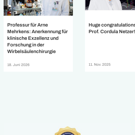
Huge congratulations
Professur für Arne
Prof. Cordula Netzer
Mehrkens: Anerkennung für
klinische Exzellenz und
Forschung in der
Wirbelsäulenchirurgie
11. Nov. 2025
18. Juni 2026