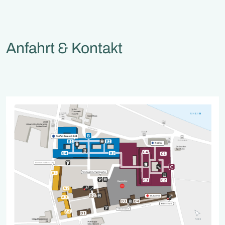
Anfahrt & Kontakt