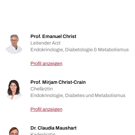
Prof. Emanuel Christ
Leitender Arzt
Endokrinologie, Diabetologie & Metabolismus
Profil anzeigen
Prof. Mirjam Christ-Crain
Chefärztin
Endokrinologie, Diabetes und Metabolismus
Profil anzeigen
Dr. Claudia Maushart
Kaderärztin