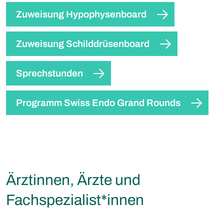
Zuweisung Hypophysenboard
Zuweisung Schilddrüsenboard
Sprechstunden
Programm Swiss Endo Grand Rounds
Ärztinnen, Ärzte und
Fachspezialist*innen