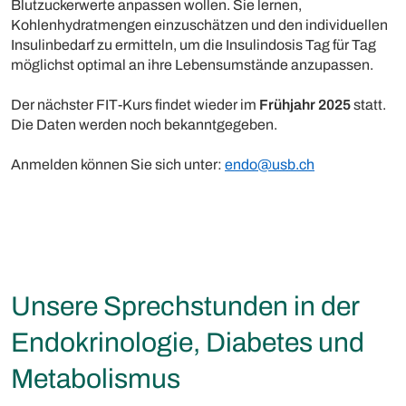
Blutzuckerwerte anpassen wollen. Sie lernen,
Kohlenhydratmengen einzuschätzen und den individuellen
Insulinbedarf zu ermitteln, um die Insulindosis Tag für Tag
möglichst optimal an ihre Lebensumstände anzupassen.
Der nächster FIT-Kurs findet wieder im
Frühjahr 2025
statt.
Die Daten werden noch bekanntgegeben.
Anmelden können Sie sich unter:
endo@usb.ch
Unsere Sprechstunden in der
Endokrinologie, Diabetes und
Metabolismus