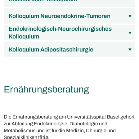
Kolloquium Neuroendokrine-Tumoren
Endokrinologisch-Neurochirurgisches
Kolloquium
Kolloquium Adipositaschirurgie
Ernährungsberatung
Die Ernährungsberatung am Universitätsspital Basel gehört
zur Abteilung Endokrinologie, Diabetologie und
Metabolismus und ist für die Medizin, Chirurgie und
Spezialkliniken tätig.