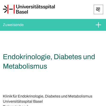
Zuweisende
Endokrinologie, Diabetes und
Metabolismus
Klinik für Endokrinologie, Diabetes und Metabolismus
Universitätsspital Basel