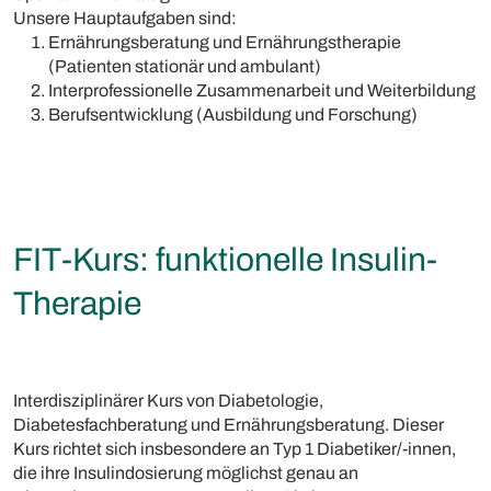
Unsere Hauptaufgaben sind:
Ernährungsberatung und Ernährungstherapie
(Patienten stationär und ambulant)
Interprofessionelle Zusammenarbeit und Weiterbildung
Berufsentwicklung (Ausbildung und Forschung)
FIT-Kurs: funktionelle Insulin-
Therapie
Interdisziplinärer Kurs von Diabetologie,
Diabetesfachberatung und Ernährungsberatung. Dieser
Kurs richtet sich insbesondere an Typ 1 Diabetiker/-innen,
die ihre Insulindosierung möglichst genau an