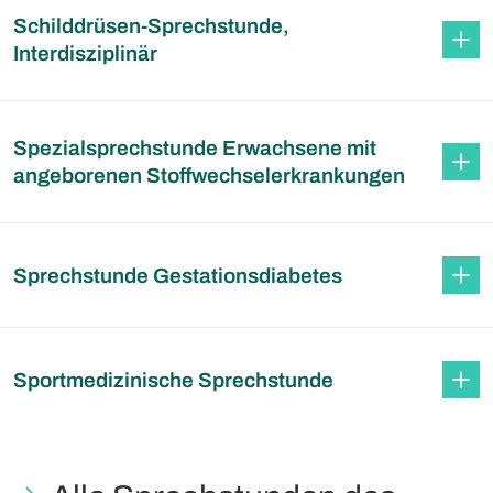
Schilddrüsen-Sprechstunde,
Interdisziplinär
Spezialsprechstunde Erwachsene mit
angeborenen Stoffwechselerkrankungen
Sprechstunde Gestationsdiabetes
Sportmedizinische Sprechstunde