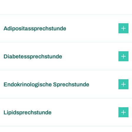
Adipositassprechstunde
Diabetessprechstunde
Endokrinologische Sprechstunde
Lipidsprechstunde