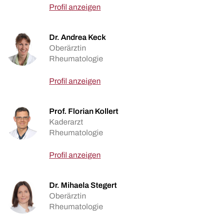
Profil anzeigen
Dr. Andrea Keck
Oberärztin
Rheumatologie
Profil anzeigen
Prof. Florian Kollert
Kaderarzt
Rheumatologie
Profil anzeigen
Dr. Mihaela Stegert
Oberärztin
Rheumatologie