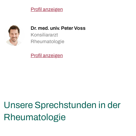
Profil anzeigen
Dr. med. univ. Peter Voss
Konsiliararzt
Rheumatologie
Profil anzeigen
Unsere Sprechstunden in der
Rheumatologie