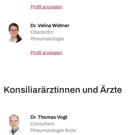
Profil anzeigen
Dr. Velina Widmer
Oberärztin
Rheumatologie
Profil anzeigen
Konsiliarärztinnen und Ärzte
Dr. Thomas Vogt
Consultant
Rheumatologie Ärzte