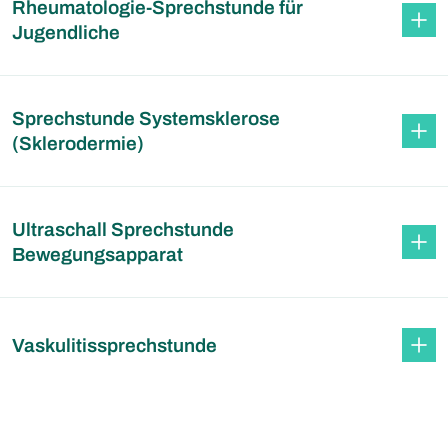
Rheumatologie-Sprechstunde für
Jugendliche
Sprechstunde Systemsklerose
(Sklerodermie)
Ultraschall Sprechstunde
Bewegungsapparat
Vaskulitissprechstunde