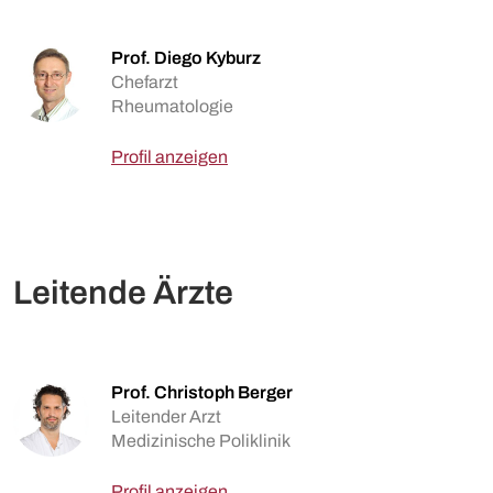
Prof. Diego Kyburz
Chefarzt
Rheumatologie
Profil anzeigen
Leitende Ärzte
Prof. Christoph Berger
Leitender Arzt
Medizinische Poliklinik
Profil anzeigen