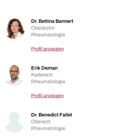
Dr. Bettina Bannert
Oberärztin
Rheumatologie
Profil anzeigen
Erik Deman
Kaderarzt
Rheumatologie
Profil anzeigen
Dr. Benedict Fallet
Oberarzt
Rheumatologie