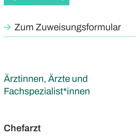
Zum Zuweisungsformular
Ärztinnen, Ärzte und
Fachspezialist*innen
Chefarzt