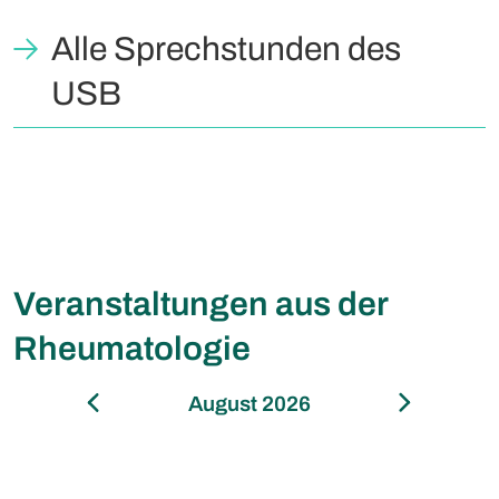
Alle Sprechstunden des
USB
Veranstaltungen aus der
Rheumatologie
August 2026
Septembe