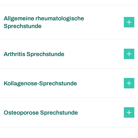
Allgemeine rheumatologische
Sprechstunde
Arthritis Sprechstunde
Kollagenose-Sprechstunde
Osteoporose Sprechstunde