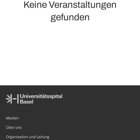
Keine Veranstaltungen
gefunden
Medien
Über uns
Organisation und Leitung