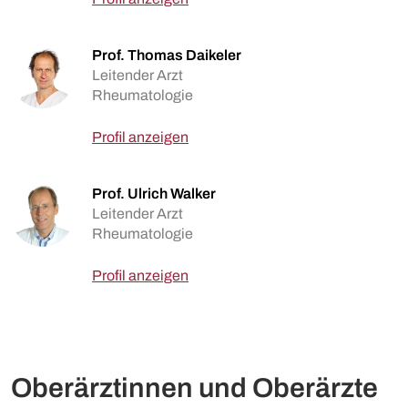
Prof. Thomas Daikeler
Leitender Arzt
Rheumatologie
Profil anzeigen
Prof. Ulrich Walker
Leitender Arzt
Rheumatologie
Profil anzeigen
Oberärztinnen und Oberärzte