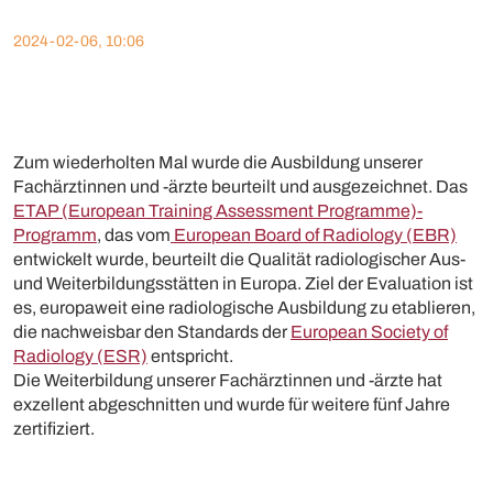
2024-02-06, 10:06
Zum wiederholten Mal wurde die Ausbildung unserer
Fachärztinnen und -ärzte beurteilt und ausgezeichnet. Das
ETAP (European Training Assessment Programme)-
Programm
, das vom
European Board of Radiology (EBR)
entwickelt wurde, beurteilt die Qualität radiologischer Aus-
und Weiterbildungsstätten in Europa. Ziel der Evaluation ist
es, europaweit eine radiologische Ausbildung zu etablieren,
die nachweisbar den Standards der
European Society of
Radiology (ESR)
entspricht.
Die Weiterbildung unserer Fachärztinnen und -ärzte hat
exzellent abgeschnitten und wurde für weitere fünf Jahre
zertifiziert.