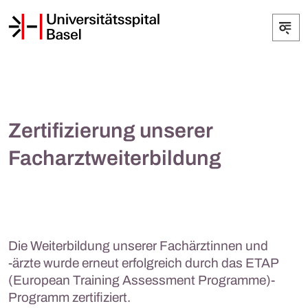
Zertifizierung unserer
Facharztweiterbildung
Die Weiterbildung unserer Fachärztinnen und
-ärzte wurde erneut erfolgreich durch das ETAP
(European Training Assessment Programme)-
Programm zertifiziert.