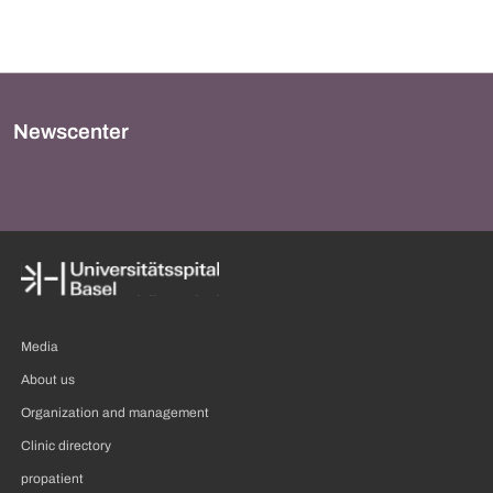
Newscenter
Media
About us
Organization and management
Clinic directory
propatient