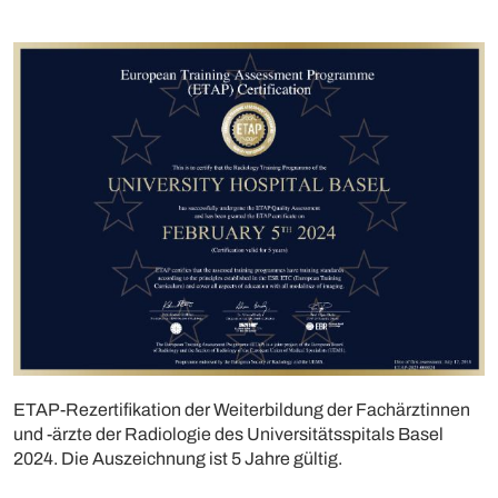
ETAP-Rezertifikation der Weiterbildung der Fachärztinnen
und -ärzte der Radiologie des Universitätsspitals Basel
2024. Die Auszeichnung ist 5 Jahre gültig.