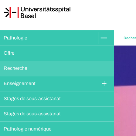
Pathologie
Reche
Offre
Recherche
Enseignement
Stages de sous-assistanat
Stages de sous-assistanat
Pathologie numérique