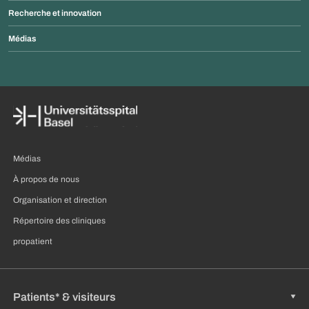
Recherche et innovation
Médias
Médias
À propos de nous
Organisation et direction
Répertoire des cliniques
propatient
Patients* & visiteurs