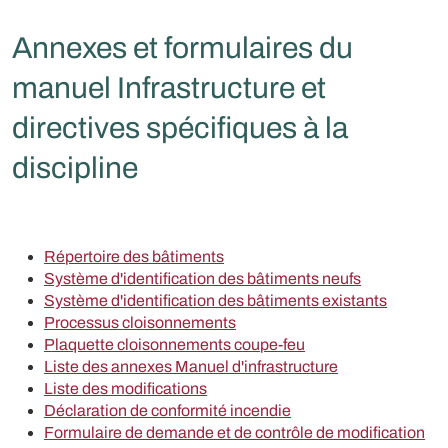
Annexes et formulaires du
manuel Infrastructure et
directives spécifiques à la
discipline
Répertoire des bâtiments
Système d'identification des bâtiments neufs
Système d'identification des bâtiments existants
Processus cloisonnements
Plaquette cloisonnements coupe-feu
Liste des annexes Manuel d'infrastructure
Liste des modifications
Déclaration de conformité incendie
Formulaire de demande et de contrôle de modification