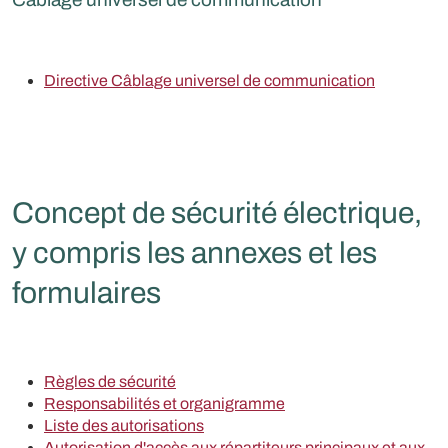
Directive Câblage universel de communication
Concept de sécurité électrique,
y compris les annexes et les
formulaires
Règles de sécurité
Responsabilités et organigramme
Liste des autorisations
Autorisation d'accès aux répartiteurs principaux et aux