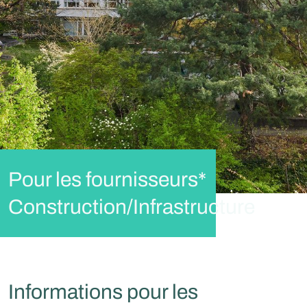
Pour les fournisseurs*
Construction/Infrastructure
Informations pour les