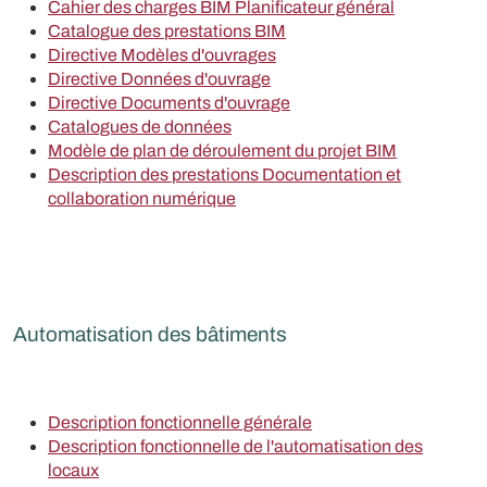
Cahier des charges BIM Planificateur général
Catalogue des prestations BIM
Directive Modèles d'ouvrages
Directive Données d'ouvrage
Directive Documents d'ouvrage
Catalogues de données
Modèle de plan de déroulement du projet BIM
Description des prestations Documentation et
collaboration numérique
Automatisation des bâtiments
Description fonctionnelle générale
Description fonctionnelle de l'automatisation des
locaux