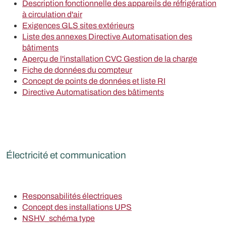
Description fonctionnelle des appareils de réfrigération
à circulation d'air
Exigences GLS sites extérieurs
Liste des annexes Directive Automatisation des
bâtiments
Aperçu de l'installation CVC Gestion de la charge
Fiche de données du compteur
Concept de points de données et liste RI
Directive Automatisation des bâtiments
Électricité et communication
Responsabilités électriques
Concept des installations UPS
NSHV_schéma type