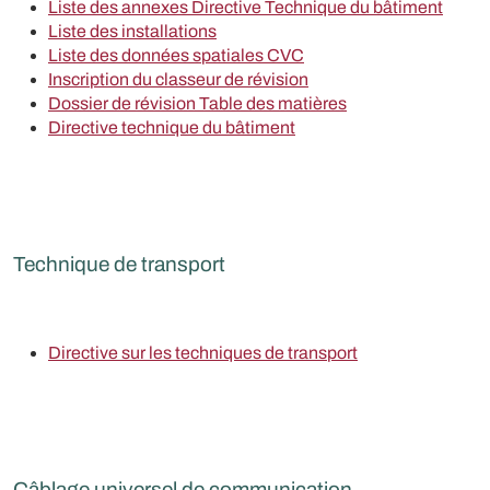
Liste des annexes Directive Technique du bâtiment
Liste des installations
Liste des données spatiales CVC
Inscription du classeur de révision
Dossier de révision Table des matières
Directive technique du bâtiment
Technique de transport
Directive sur les techniques de transport
Câblage universel de communication