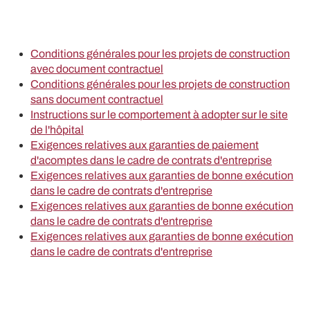
Conditions générales pour les projets de construction
avec document contractuel
Conditions générales pour les projets de construction
sans document contractuel
Instructions sur le comportement à adopter sur le site
de l'hôpital
Exigences relatives aux garanties de paiement
d'acomptes dans le cadre de contrats d'entreprise
Exigences relatives aux garanties de bonne exécution
dans le cadre de contrats d'entreprise
Exigences relatives aux garanties de bonne exécution
dans le cadre de contrats d'entreprise
Exigences relatives aux garanties de bonne exécution
dans le cadre de contrats d'entreprise