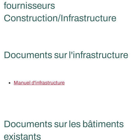
fournisseurs
Construction/Infrastructure
Documents sur l'infrastructure
Manuel d'infrastructure
Documents sur les bâtiments
existants