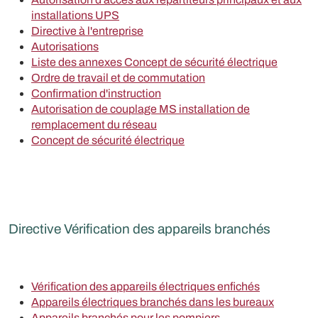
installations UPS
Directive à l'entreprise
Autorisations
Liste des annexes Concept de sécurité électrique
Ordre de travail et de commutation
Confirmation d'instruction
Autorisation de couplage MS installation de
remplacement du réseau
Concept de sécurité électrique
Directive Vérification des appareils branchés
Vérification des appareils électriques enfichés
Appareils électriques branchés dans les bureaux
Appareils branchés pour les pompiers