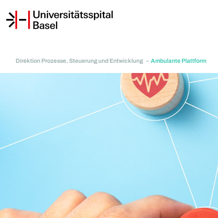
Direktion Prozesse, Steuerung und Entwicklung
Ambulante Plattform