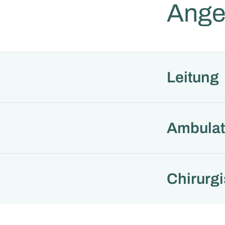
Ange
Leitung
Ambulat
Chirurgi