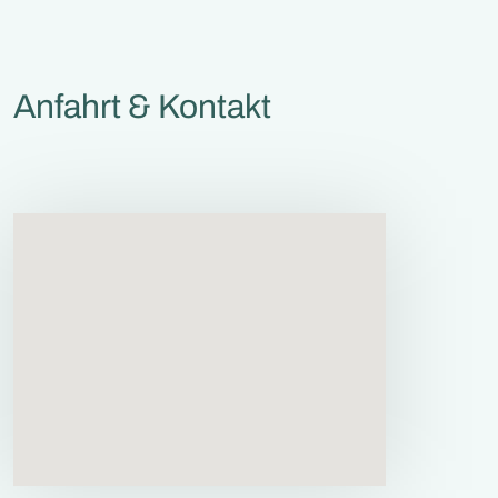
Anfahrt & Kontakt