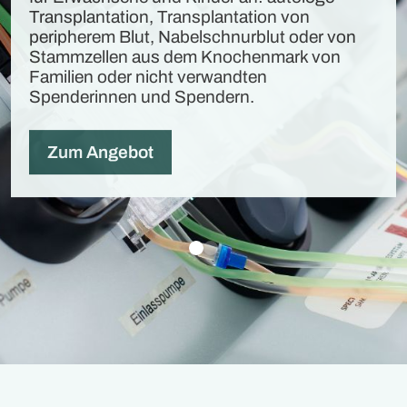
Transplantation, Transplantation von
peripherem Blut, Nabelschnurblut oder von
Stammzellen aus dem Knochenmark von
Familien oder nicht verwandten
Spenderinnen und Spendern.
Zum Angebot