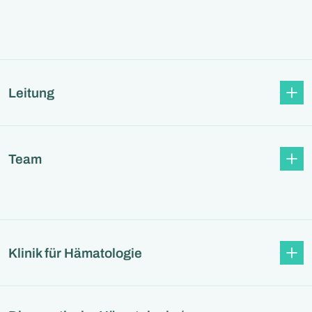
Leitung
Team
Klinik für Hämatologie