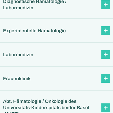
Diagnostische Hämatologie /
Labormedizin
Experimentelle Hämatologie
Labormedizin
Frauenklinik
Abt. Hämatologie / Onkologie des
Universitäts-Kinderspitals beider Basel