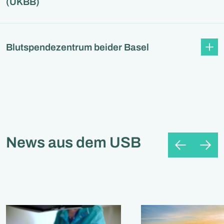
(UKBB)
Blutspendezentrum beider Basel
News aus dem USB