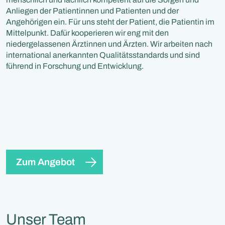
Anliegen der Patientinnen und Patienten und der
Angehörigen ein. Für uns steht der Patient, die Patientin im
Mittelpunkt. Dafür kooperieren wir eng mit den
niedergelassenen Ärztinnen und Ärzten. Wir arbeiten nach
international anerkannten Qualitätsstandards und sind
führend in Forschung und Entwicklung.
Zum Angebot
Unser Team