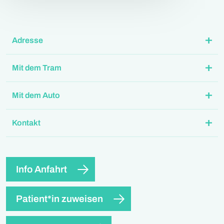
Adresse
Mit dem Tram
Mit dem Auto
Kontakt
Info Anfahrt
Patient*in zuweisen