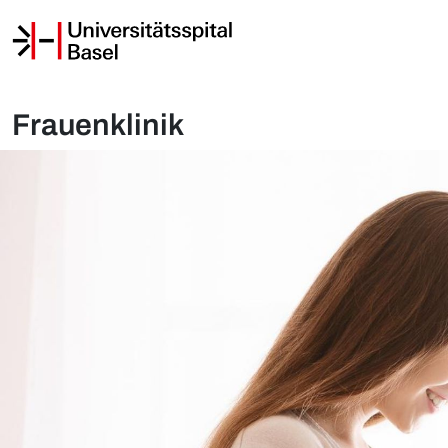
Frauenklinik