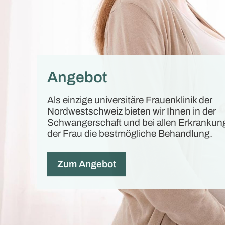
Angebot
Als einzige universitäre Frauenklinik der
Nordwestschweiz bieten wir Ihnen in der
Schwangerschaft und bei allen Erkrankun
der Frau die bestmögliche Behandlung.
Zum Angebot