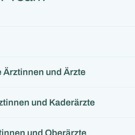
 Ärztinnen und Ärzte
ztinnen und Kaderärzte
tinnen und Oberärzte