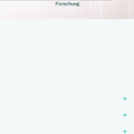
Forschung