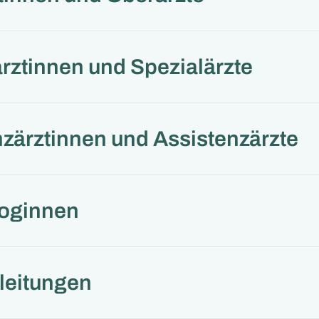
rztinnen und Spezialärzte
zärztinnen und Assistenzärzte
oginnen
leitungen