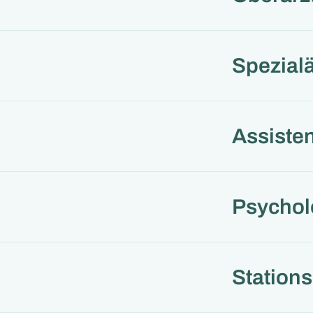
Spezialä
Assisten
Psychol
Stations