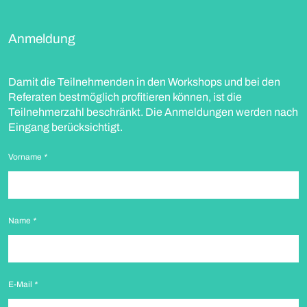
Anmeldung
Damit die Teilnehmenden in den Workshops und bei den
Referaten bestmöglich profitieren können, ist die
Teilnehmerzahl beschränkt. Die Anmeldungen werden nach
Eingang berücksichtigt.
Vorname
*
Name
*
E-Mail
*