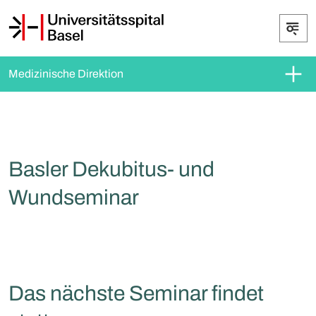
Medizinische Direktion
Basler Dekubitus- und
Wundseminar
Das nächste Seminar findet