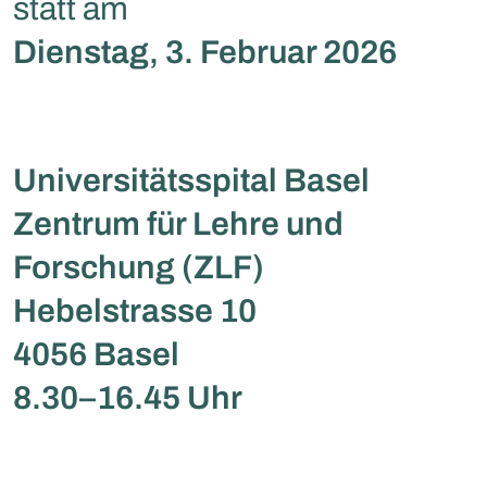
statt am
Dienstag, 3. Februar 2026
Universitätsspital Basel
Zentrum für Lehre und
Forschung (ZLF)
Hebelstrasse 10
4056 Basel
8.30–16.45 Uhr