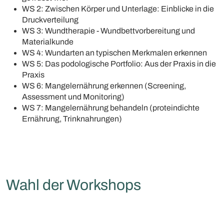
WS 2: Zwischen Körper und Unterlage: Einblicke in die
Druckverteilung
WS 3: Wundtherapie - Wundbettvorbereitung und
Materialkunde
WS 4: Wundarten an typischen Merkmalen erkennen
WS 5: Das podologische Portfolio: Aus der Praxis in die
Praxis
WS 6: Mangelernährung erkennen (Screening,
Assessment und Monitoring)
WS 7: Mangelernährung behandeln (proteindichte
Ernährung, Trinknahrungen)
Wahl der Workshops