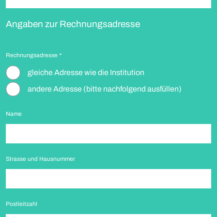
Angaben zur Rechnungsadresse
Rechnungsadresse
*
gleiche Adresse wie die Institution
andere Adresse (bitte nachfolgend ausfüllen)
Name
Strasse und Hausnummer
Postleitzahl