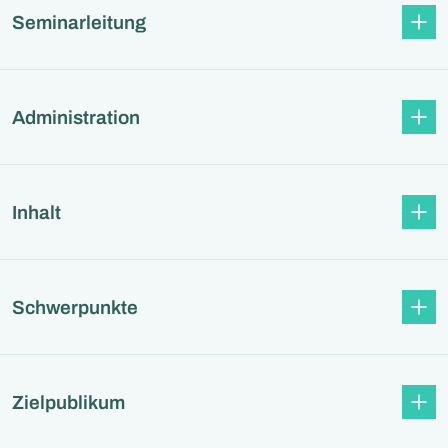
Seminarleitung
Administration
Inhalt
Schwerpunkte
Zielpublikum