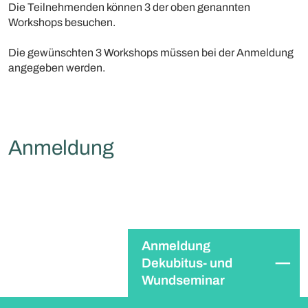
Die Teilnehmenden können 3 der oben genannten
Workshops besuchen.
Die gewünschten 3 Workshops müssen bei der Anmeldung
angegeben werden.
Anmeldung
Anmeldung
Dekubitus- und
Wundseminar