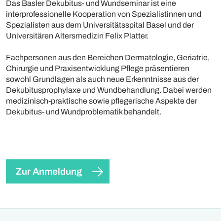
Das Basler Dekubitus- und Wundseminar ist eine
interprofessionelle Kooperation von Spezialistinnen und
Spezialisten aus dem Universitätsspital Basel und der
Universitären Altersmedizin Felix Platter.
Fachpersonen aus den Bereichen Dermatologie, Geriatrie,
Chirurgie und Praxisentwicklung Pflege präsentieren
sowohl Grundlagen als auch neue Erkenntnisse aus der
Dekubitusprophylaxe und Wundbehandlung. Dabei werden
medizinisch-praktische sowie pflegerische Aspekte der
Dekubitus- und Wundproblematik behandelt.
Zur Anmeldung