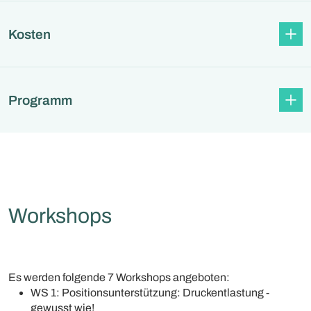
Kosten
Programm
Workshops
Es werden folgende 7 Workshops angeboten:
WS 1: Positionsunterstützung: Druckentlastung -
gewusst wie!