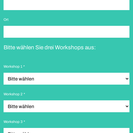
Ort
Bitte wählen Sie drei Workshops aus:
Workshop 1
*
Workshop 2
*
Workshop 3
*