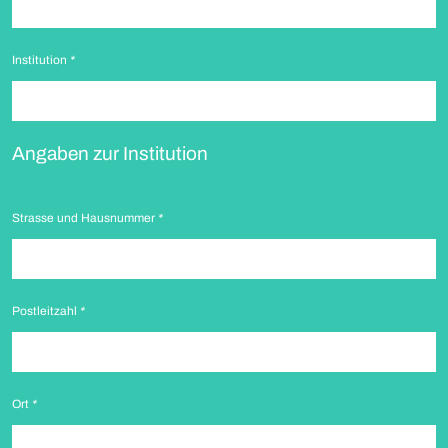
Institution
*
Angaben zur Institution
Strasse und Hausnummer
*
Postleitzahl
*
Ort
*